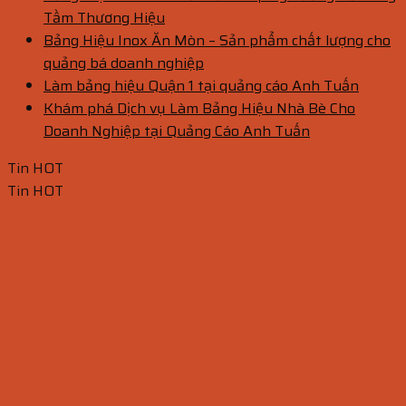
Tầm Thương Hiệu
Bảng Hiệu Inox Ăn Mòn – Sản phẩm chất lượng cho
quảng bá doanh nghiệp
Làm bảng hiệu Quận 1 tại quảng cáo Anh Tuấn
Khám phá Dịch vụ Làm Bảng Hiệu Nhà Bè Cho
Doanh Nghiệp tại Quảng Cáo Anh Tuấn
Tin HOT
Tin HOT