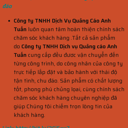
đáo
Công ty TNHH Dịch Vụ Quảng Cáo Anh
Tuấn
luôn quan tâm hoàn thiện chính sách
chăm sóc khách hàng .Tất cả sản phẩm
do
Công ty TNHH Dịch vụ Quảng cáo Anh
Tuấn
cung cấp đều đươc vận chuyển đến
từng công trình, do công nhân của công ty
trực tiếp lắp đặt và bảo hành với thái độ
tận tình, chu đáo. Sản phẩm có chất lượng
tốt, phong phú chủng lọai, cùng chính sách
chăm sóc khách hàng chuyên nghiệp đã
giúp Chúng tôi chiếm trọn lòng tin của
khách hàng.