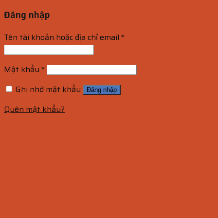
Đăng nhập
Tên tài khoản hoặc địa chỉ email
*
Mật khẩu
*
Ghi nhớ mật khẩu
Đăng nhập
Quên mật khẩu?