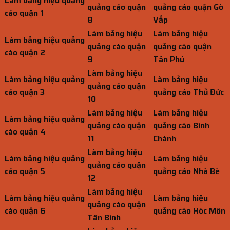
Làm bảng hiệu quảng
quảng cáo quận
quảng cáo quận Gò
cáo quận 1
8
Vấp
Làm bảng hiệu
Làm bảng hiệu
Làm bảng hiệu quảng
quảng cáo quận
quảng cáo quận
cáo quận 2
9
Tân Phú
Làm bảng hiệu
Làm bảng hiệu quảng
Làm bảng hiệu
quảng cáo quận
cáo quận 3
quảng cáo Thủ Đức
10
Làm bảng hiệu
Làm bảng hiệu
Làm bảng hiệu quảng
quảng cáo quận
quảng cáo Bình
cáo quận 4
11
Chánh
Làm bảng hiệu
Làm bảng hiệu quảng
Làm bảng hiệu
quảng cáo quận
cáo quận 5
quảng cáo Nhà Bè
12
Làm bảng hiệu
Làm bảng hiệu quảng
Làm bảng hiệu
quảng cáo quận
cáo quận 6
quảng cáo Hóc Môn
Tân Bình