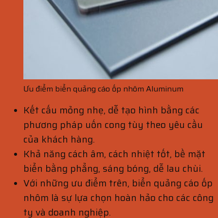
Ưu điểm biển quảng cáo ốp nhôm Aluminum
Kết cấu mỏng nhẹ, dễ tạo hình bằng các
phương pháp uốn cong tùy theo yêu cầu
của khách hàng.
Khả năng cách âm, cách nhiệt tốt, bề mặt
biển bằng phẳng, sáng bóng, dễ lau chùi.
Với những ưu điểm trên, biển quảng cáo ốp
nhôm là sự lựa chọn hoàn hảo cho các công
ty và doanh nghiệp.