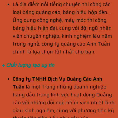
Là địa điểm nổi tiếng chuyên thi công các
loại bảng quảng cáo, bảng hiệu hộp đèn…
Ứng dụng công nghệ, máy móc thi công
bảng hiệu hiện đại, cùng với đội ngũ nhân
viên chuyên nghiệp, kinh nghiệm lâu năm
trong nghề, công ty quảng cáo Anh Tuấn
chính là lựa chọn tốt nhất cho bạn.
♠ Chất lượng tạo uy tín
Công ty TNHH Dịch Vụ Quảng Cáo Anh
Tuấn
là một trong những doanh nghiệp
hàng đầu trong lĩnh vực hoạt động Quảng
cáo với những đội ngũ nhân viên nhiệt tình,
giàu kinh nghiệm, cùng với phương tiện kỹ