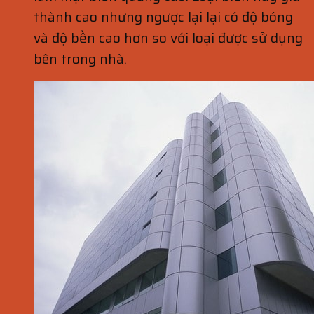
thành cao nhưng ngược lại lại có độ bóng
và độ bền cao hơn so với loại được sử dụng
bên trong nhà.