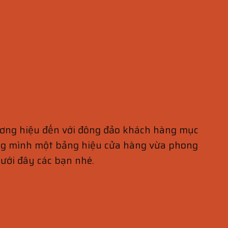
ương hiệu đến với đông đảo khách hàng mục
iêng mình một bảng hiệu cửa hàng vừa phong
dưới đây các bạn nhé.