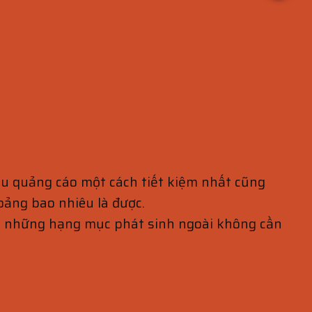
ệu quảng cáo một cách tiết kiệm nhất cũng
oảng bao nhiêu là được.
nh những hạng mục phát sinh ngoài không cần