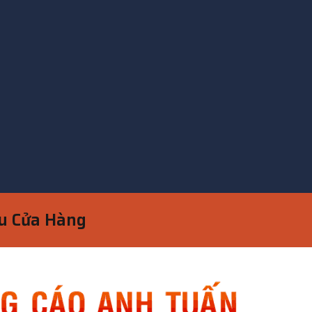
ệu Cửa Hàng