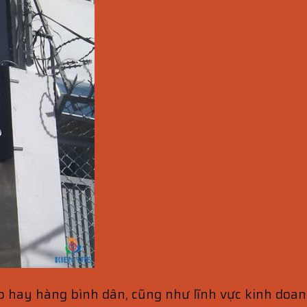
ay hàng bình dân, cũng như lĩnh vực kinh doanh l