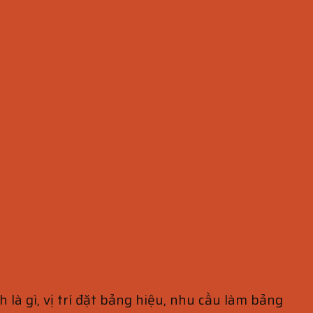
à gì, vị trí đặt bảng hiệu, nhu cầu làm bảng