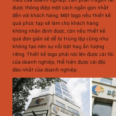
được thông điệp một cách ngắn gọn nhất
đến với khách hàng. Một logo nếu thiết kế
quá phức tạp sẽ làm cho khách hàng
không nhận định được, còn nếu thiết kế
quá đơn giản sẽ dễ bị trùng lặp cũng như
không tạo nên sự nổi bật hay ấn tượng
riêng. Thiết kế logo phải nói lên được cái tôi
của doanh nghiệp, thể hiện được cái độc
đáo nhất của doanh nghiệp.