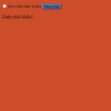
Ghi nhớ mật khẩu
Đăng nhập
Quên mật khẩu?