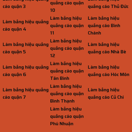
quảng cáo quận
cáo quận 3
quảng cáo Thủ Đức
10
Làm bảng hiệu
Làm bảng hiệu
Làm bảng hiệu quảng
quảng cáo quận
quảng cáo Bình
cáo quận 4
11
Chánh
Làm bảng hiệu
Làm bảng hiệu quảng
Làm bảng hiệu
quảng cáo quận
cáo quận 5
quảng cáo Nhà Bè
12
Làm bảng hiệu
Làm bảng hiệu quảng
Làm bảng hiệu
quảng cáo quận
cáo quận 6
quảng cáo Hóc Môn
Tân Bình
Làm bảng hiệu
Làm bảng hiệu quảng
Làm bảng hiệu
quảng cáo quận
cáo quận 7
quảng cáo Củ Chi
Bình Thạnh
Làm bảng hiệu
quảng cáo quận
Phú Nhuận