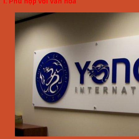
1. Phù hợp với văn hóa