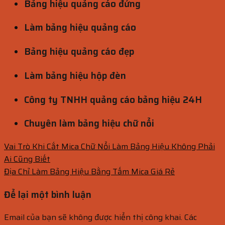
Bảng hiệu quảng cáo đứng
Làm bảng hiệu quảng cáo
Bảng hiệu quảng cáo đẹp
Làm bảng hiệu hộp đèn
Công ty TNHH quảng cáo bảng hiệu 24H
Chuyên làm bảng hiệu chữ nổi
Vai Trò Khi Cắt Mica Chữ Nổi Làm Bảng Hiệu Không Phải
Ai Cũng Biết
Địa Chỉ Làm Bảng Hiệu Bằng Tấm Mica Giá Rẻ
Để lại một bình luận
Email của bạn sẽ không được hiển thị công khai.
Các