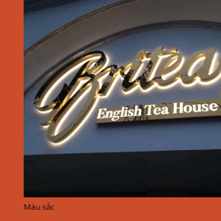
Màu sắc