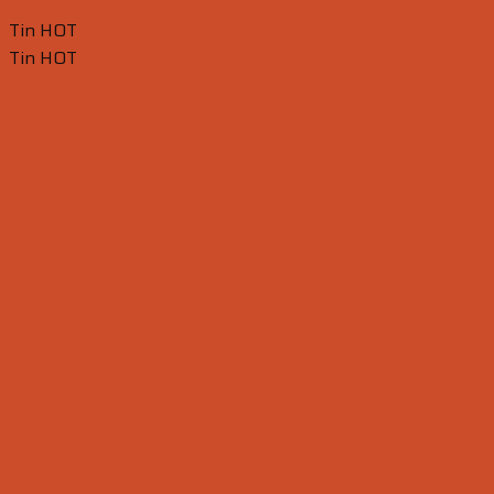
Tin HOT
Tin HOT