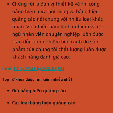
Chúng tôi là đơn vị thiết kế và thi công
bảng hiệu mica nói riêng và bảng hiệu
quảng cáo nói chung với nhiều loại khác
nhau. Với nhiều năm kinh nghiệm và đội
ngũ nhân viên chuyên nghiệp luôn được
trau dồi kinh nghiệm bên cạnh đó sản
phẩm của chúng tôi chất lượng luôn được
khách hàng đánh giá cao.
Link:
http://bit.ly/2XuKg9Q
Top từ khóa được tìm kiếm nhiều nhất
Giá bảng hiệu quảng cáo
Các loại bảng hiệu quảng cáo