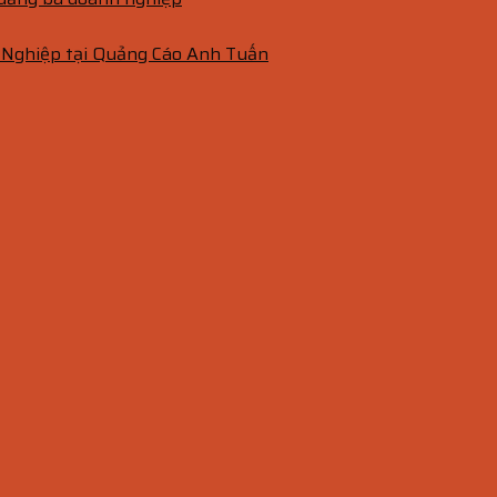
 Nghiệp tại Quảng Cáo Anh Tuấn