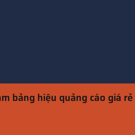
àm bảng hiệu quảng cáo giá rẻ