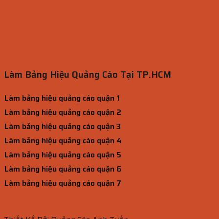
Làm Bảng Hiệu Quảng Cáo Tại TP.HCM
Làm bảng hiệu quảng cáo quận 1
Làm bảng hiệu quảng cáo quận 2
Làm bảng hiệu quảng cáo quận 3
Làm bảng hiệu quảng cáo quận 4
Làm bảng hiệu quảng cáo quận 5
Làm bảng hiệu quảng cáo quận 6
Làm bảng hiệu quảng cáo quận 7