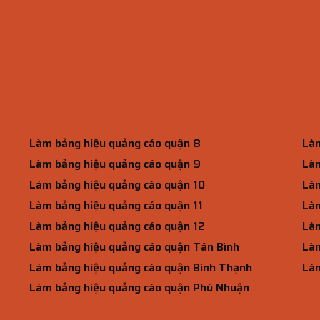
Làm bảng hiệu quảng cáo quận 8
Làm
Làm bảng hiệu quảng cáo quận 9
Làm
Làm bảng hiệu quảng cáo quận 10
Làm
Làm bảng hiệu quảng cáo quận 11
Làm
Làm bảng hiệu quảng cáo quận 12
Làm
Làm bảng hiệu quảng cáo quận Tân Bình
Làm
Làm bảng hiệu quảng cáo quận Bình Thạnh
Làm
Làm bảng hiệu quảng cáo quận Phú Nhuận