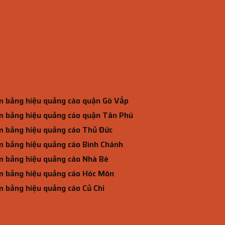
 bảng hiệu quảng cáo quận Gò Vấp
 bảng hiệu quảng cáo quận Tân Phú
 bảng hiệu quảng cáo Thủ Đức
 bảng hiệu quảng cáo Bình Chánh
 bảng hiệu quảng cáo Nhà Bè
 bảng hiệu quảng cáo Hóc Môn
 bảng hiệu quảng cáo Củ Chi