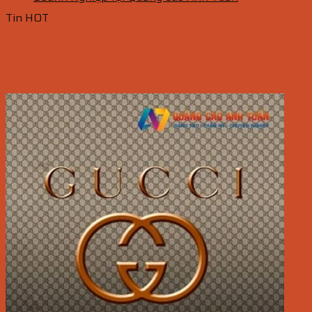
Tin HOT