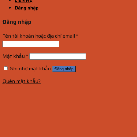
LIÊN HỆ
Đăng nhập
Đăng nhập
Tên tài khoản hoặc địa chỉ email
*
Mật khẩu
*
Ghi nhớ mật khẩu
Đăng nhập
Quên mật khẩu?