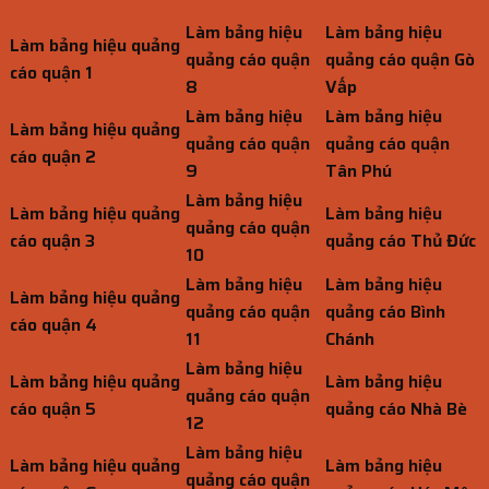
Làm bảng hiệu
Làm bảng hiệu
Làm bảng hiệu quảng
quảng cáo quận
quảng cáo quận Gò
cáo quận 1
8
Vấp
Làm bảng hiệu
Làm bảng hiệu
Làm bảng hiệu quảng
quảng cáo quận
quảng cáo quận
cáo quận 2
9
Tân Phú
Làm bảng hiệu
Làm bảng hiệu quảng
Làm bảng hiệu
quảng cáo quận
cáo quận 3
quảng cáo Thủ Đức
10
Làm bảng hiệu
Làm bảng hiệu
Làm bảng hiệu quảng
quảng cáo quận
quảng cáo Bình
cáo quận 4
11
Chánh
Làm bảng hiệu
Làm bảng hiệu quảng
Làm bảng hiệu
quảng cáo quận
cáo quận 5
quảng cáo Nhà Bè
12
Làm bảng hiệu
Làm bảng hiệu quảng
Làm bảng hiệu
quảng cáo quận