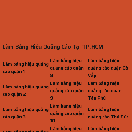
Làm Bảng Hiệu Quảng Cáo Tại TP.HCM
Làm bảng hiệu
Làm bảng hiệu
Làm bảng hiệu quảng
quảng cáo quận
quảng cáo quận Gò
cáo quận 1
8
Vấp
Làm bảng hiệu
Làm bảng hiệu
Làm bảng hiệu quảng
quảng cáo quận
quảng cáo quận
cáo quận 2
9
Tân Phú
Làm bảng hiệu
Làm bảng hiệu quảng
Làm bảng hiệu
quảng cáo quận
cáo quận 3
quảng cáo Thủ Đức
10
Làm bảng hiệu
Làm bảng hiệu