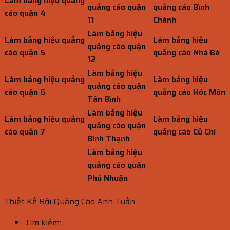
Làm bảng hiệu quảng
quảng cáo quận
quảng cáo Bình
cáo quận 4
11
Chánh
Làm bảng hiệu
Làm bảng hiệu quảng
Làm bảng hiệu
quảng cáo quận
cáo quận 5
quảng cáo Nhà Bè
12
Làm bảng hiệu
Làm bảng hiệu quảng
Làm bảng hiệu
quảng cáo quận
cáo quận 6
quảng cáo Hóc Môn
Tân Bình
Làm bảng hiệu
Làm bảng hiệu quảng
Làm bảng hiệu
quảng cáo quận
cáo quận 7
quảng cáo Củ Chi
Bình Thạnh
Làm bảng hiệu
quảng cáo quận
Phú Nhuận
Thiết Kế Bởi Quảng Cáo Anh Tuấn
Tìm kiếm: