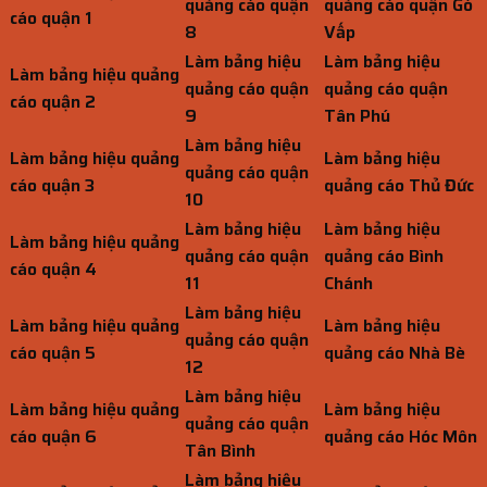
quảng cáo quận
quảng cáo quận Gò
cáo quận 1
8
Vấp
Làm bảng hiệu
Làm bảng hiệu
Làm bảng hiệu quảng
quảng cáo quận
quảng cáo quận
cáo quận 2
9
Tân Phú
Làm bảng hiệu
Làm bảng hiệu quảng
Làm bảng hiệu
quảng cáo quận
cáo quận 3
quảng cáo Thủ Đức
10
Làm bảng hiệu
Làm bảng hiệu
Làm bảng hiệu quảng
quảng cáo quận
quảng cáo Bình
cáo quận 4
11
Chánh
Làm bảng hiệu
Làm bảng hiệu quảng
Làm bảng hiệu
quảng cáo quận
cáo quận 5
quảng cáo Nhà Bè
12
Làm bảng hiệu
Làm bảng hiệu quảng
Làm bảng hiệu
quảng cáo quận
cáo quận 6
quảng cáo Hóc Môn
Tân Bình
Làm bảng hiệu