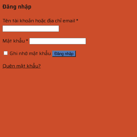
Đăng nhập
Tên tài khoản hoặc địa chỉ email
*
Mật khẩu
*
Ghi nhớ mật khẩu
Đăng nhập
Quên mật khẩu?