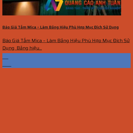
Báo Giá Tấm Mica – Làm Bảng Hiệu Phù Hợp Mục Đích Sử Dụng
Báo Giá Tấm Mica – Làm Bảng Hiệu Phù Hợp Mục Đích Sử
Dụng Bảng hiệu...
05
Th7