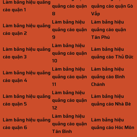
Làm bảng hiệu quảng
quảng cáo quận
quảng cáo quận Gò
cáo quận 1
8
Vấp
Làm bảng hiệu
Làm bảng hiệu
Làm bảng hiệu quảng
quảng cáo quận
quảng cáo quận
cáo quận 2
9
Tân Phú
Làm bảng hiệu
Làm bảng hiệu quảng
Làm bảng hiệu
quảng cáo quận
cáo quận 3
quảng cáo Thủ Đức
10
Làm bảng hiệu
Làm bảng hiệu
Làm bảng hiệu quảng
quảng cáo quận
quảng cáo Bình
cáo quận 4
11
Chánh
Làm bảng hiệu
Làm bảng hiệu quảng
Làm bảng hiệu
quảng cáo quận
cáo quận 5
quảng cáo Nhà Bè
12
Làm bảng hiệu
Làm bảng hiệu quảng
Làm bảng hiệu
quảng cáo quận
cáo quận 6
quảng cáo Hóc Môn
Tân Bình