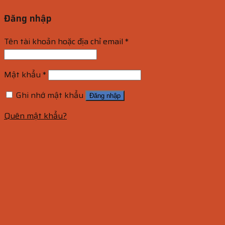
Đăng nhập
Tên tài khoản hoặc địa chỉ email
*
Mật khẩu
*
Ghi nhớ mật khẩu
Đăng nhập
Quên mật khẩu?