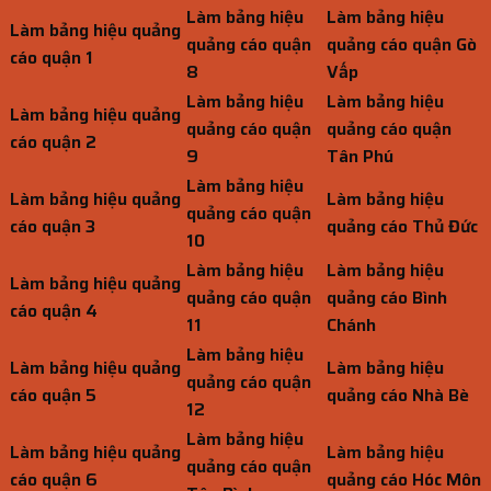
Làm bảng hiệu
Làm bảng hiệu
Làm bảng hiệu quảng
quảng cáo quận
quảng cáo quận Gò
cáo quận 1
8
Vấp
Làm bảng hiệu
Làm bảng hiệu
Làm bảng hiệu quảng
quảng cáo quận
quảng cáo quận
cáo quận 2
9
Tân Phú
Làm bảng hiệu
Làm bảng hiệu quảng
Làm bảng hiệu
quảng cáo quận
cáo quận 3
quảng cáo Thủ Đức
10
Làm bảng hiệu
Làm bảng hiệu
Làm bảng hiệu quảng
quảng cáo quận
quảng cáo Bình
cáo quận 4
11
Chánh
Làm bảng hiệu
Làm bảng hiệu quảng
Làm bảng hiệu
quảng cáo quận
cáo quận 5
quảng cáo Nhà Bè
12
Làm bảng hiệu
Làm bảng hiệu quảng
Làm bảng hiệu
quảng cáo quận
cáo quận 6
quảng cáo Hóc Môn