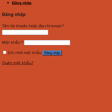
Đăng nhập
Đăng nhập
Tên tài khoản hoặc địa chỉ email
*
Mật khẩu
*
Ghi nhớ mật khẩu
Đăng nhập
Quên mật khẩu?