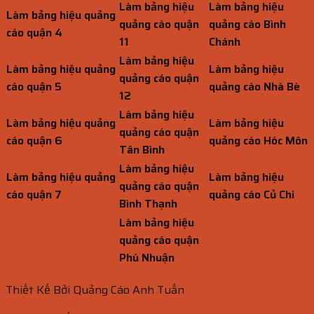
Làm bảng hiệu
Làm bảng hiệu
Làm bảng hiệu quảng
quảng cáo quận
quảng cáo Bình
cáo quận 4
11
Chánh
Làm bảng hiệu
Làm bảng hiệu quảng
Làm bảng hiệu
quảng cáo quận
cáo quận 5
quảng cáo Nhà Bè
12
Làm bảng hiệu
Làm bảng hiệu quảng
Làm bảng hiệu
quảng cáo quận
cáo quận 6
quảng cáo Hóc Môn
Tân Bình
Làm bảng hiệu
Làm bảng hiệu quảng
Làm bảng hiệu
quảng cáo quận
cáo quận 7
quảng cáo Củ Chi
Bình Thạnh
Làm bảng hiệu
quảng cáo quận
Phú Nhuận
Thiết Kế Bởi Quảng Cáo Anh Tuấn