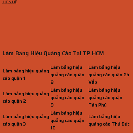
LIÊN HỆ
Làm Bảng Hiệu Quảng Cáo Tại TP.HCM
Làm bảng hiệu
Làm bảng hiệu
Làm bảng hiệu quảng
quảng cáo quận
quảng cáo quận Gò
cáo quận 1
8
Vấp
Làm bảng hiệu
Làm bảng hiệu
Làm bảng hiệu quảng
quảng cáo quận
quảng cáo quận
cáo quận 2
9
Tân Phú
Làm bảng hiệu
Làm bảng hiệu quảng
Làm bảng hiệu
quảng cáo quận
cáo quận 3
quảng cáo Thủ Đức
10