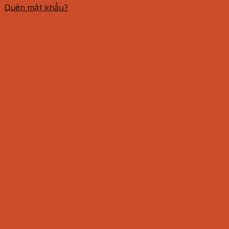
Quên mật khẩu?