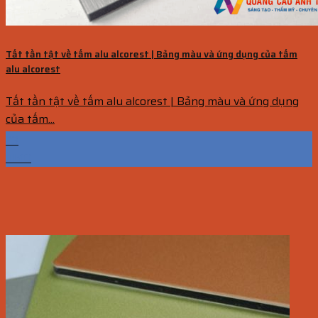
Tất tần tật về tấm alu alcorest | Bảng màu và ứng dụng của tấm
alu alcorest
Tất tần tật về tấm alu alcorest | Bảng màu và ứng dụng
của tấm...
23
Th10