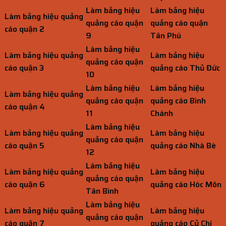
Làm bảng hiệu
Làm bảng hiệu
Làm bảng hiệu quảng
quảng cáo quận
quảng cáo quận
cáo quận 2
9
Tân Phú
Làm bảng hiệu
Làm bảng hiệu quảng
Làm bảng hiệu
quảng cáo quận
cáo quận 3
quảng cáo Thủ Đức
10
Làm bảng hiệu
Làm bảng hiệu
Làm bảng hiệu quảng
quảng cáo quận
quảng cáo Bình
cáo quận 4
11
Chánh
Làm bảng hiệu
Làm bảng hiệu quảng
Làm bảng hiệu
quảng cáo quận
cáo quận 5
quảng cáo Nhà Bè
12
Làm bảng hiệu
Làm bảng hiệu quảng
Làm bảng hiệu
quảng cáo quận
cáo quận 6
quảng cáo Hóc Môn
Tân Bình
Làm bảng hiệu
Làm bảng hiệu quảng
Làm bảng hiệu
quảng cáo quận
cáo quận 7
quảng cáo Củ Chi