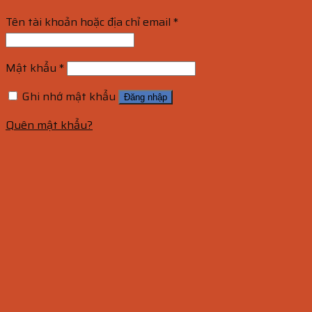
Tên tài khoản hoặc địa chỉ email
*
Mật khẩu
*
Ghi nhớ mật khẩu
Đăng nhập
Quên mật khẩu?