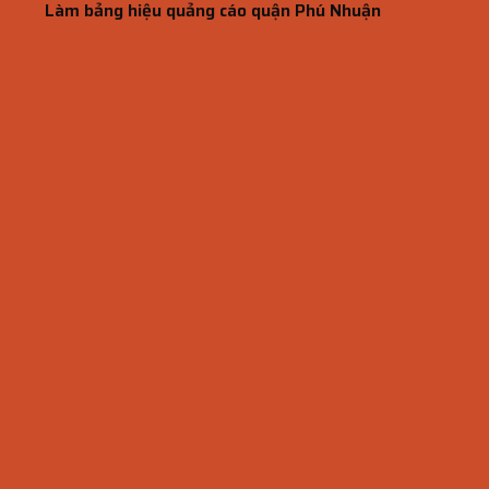
Làm bảng hiệu quảng cáo quận Phú Nhuận