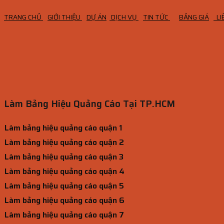
TRANG CHỦ
GIỚI THIỆU
DỰ ÁN
DỊCH VỤ
TIN TỨC
BẢNG GIÁ
LI
Làm Bảng Hiệu Quảng Cáo Tại TP.HCM
Làm bảng hiệu quảng cáo quận 1
Làm bảng hiệu quảng cáo quận 2
Làm bảng hiệu quảng cáo quận 3
Làm bảng hiệu quảng cáo quận 4
Làm bảng hiệu quảng cáo quận 5
Làm bảng hiệu quảng cáo quận 6
Làm bảng hiệu quảng cáo quận 7