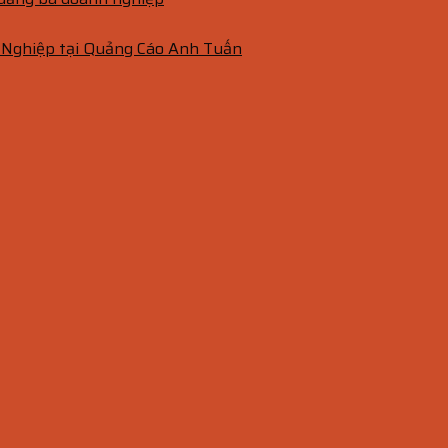
 Nghiệp tại Quảng Cáo Anh Tuấn