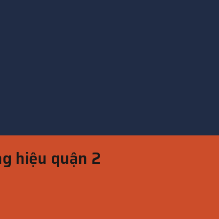
g hiệu quận 2