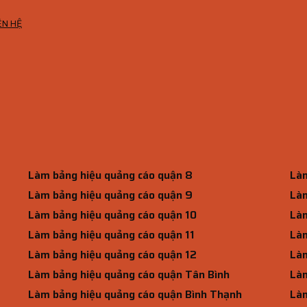
ÊN HỆ
Làm bảng hiệu quảng cáo quận 8
Làm
Làm bảng hiệu quảng cáo quận 9
Làm
Làm bảng hiệu quảng cáo quận 10
Làm
Làm bảng hiệu quảng cáo quận 11
Làm
Làm bảng hiệu quảng cáo quận 12
Làm
Làm bảng hiệu quảng cáo quận Tân Bình
Làm
Làm bảng hiệu quảng cáo quận Bình Thạnh
Làm