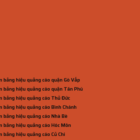
 bảng hiệu quảng cáo quận Gò Vấp
 bảng hiệu quảng cáo quận Tân Phú
 bảng hiệu quảng cáo Thủ Đức
 bảng hiệu quảng cáo Bình Chánh
 bảng hiệu quảng cáo Nhà Bè
 bảng hiệu quảng cáo Hóc Môn
 bảng hiệu quảng cáo Củ Chi