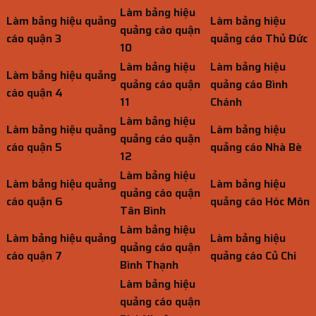
Làm bảng hiệu
Làm bảng hiệu quảng
Làm bảng hiệu
quảng cáo quận
cáo quận 3
quảng cáo Thủ Đức
10
Làm bảng hiệu
Làm bảng hiệu
Làm bảng hiệu quảng
quảng cáo quận
quảng cáo Bình
cáo quận 4
11
Chánh
Làm bảng hiệu
Làm bảng hiệu quảng
Làm bảng hiệu
quảng cáo quận
cáo quận 5
quảng cáo Nhà Bè
12
Làm bảng hiệu
Làm bảng hiệu quảng
Làm bảng hiệu
quảng cáo quận
cáo quận 6
quảng cáo Hóc Môn
Tân Bình
Làm bảng hiệu
Làm bảng hiệu quảng
Làm bảng hiệu
quảng cáo quận
cáo quận 7
quảng cáo Củ Chi
Bình Thạnh
Làm bảng hiệu
quảng cáo quận