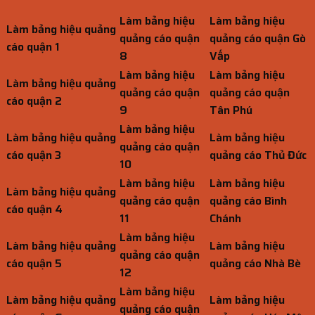
Làm bảng hiệu
Làm bảng hiệu
Làm bảng hiệu quảng
quảng cáo quận
quảng cáo quận Gò
cáo quận 1
8
Vấp
Làm bảng hiệu
Làm bảng hiệu
Làm bảng hiệu quảng
quảng cáo quận
quảng cáo quận
cáo quận 2
9
Tân Phú
Làm bảng hiệu
Làm bảng hiệu quảng
Làm bảng hiệu
quảng cáo quận
cáo quận 3
quảng cáo Thủ Đức
10
Làm bảng hiệu
Làm bảng hiệu
Làm bảng hiệu quảng
quảng cáo quận
quảng cáo Bình
cáo quận 4
11
Chánh
Làm bảng hiệu
Làm bảng hiệu quảng
Làm bảng hiệu
quảng cáo quận
cáo quận 5
quảng cáo Nhà Bè
12
Làm bảng hiệu
Làm bảng hiệu quảng
Làm bảng hiệu
quảng cáo quận