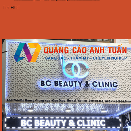
Tin HOT