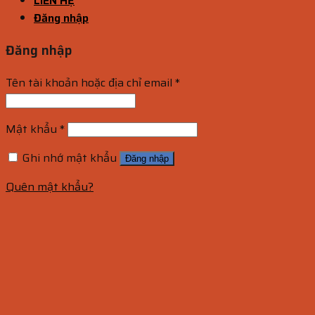
LIÊN HỆ
Đăng nhập
Đăng nhập
Tên tài khoản hoặc địa chỉ email
*
Mật khẩu
*
Ghi nhớ mật khẩu
Đăng nhập
Quên mật khẩu?