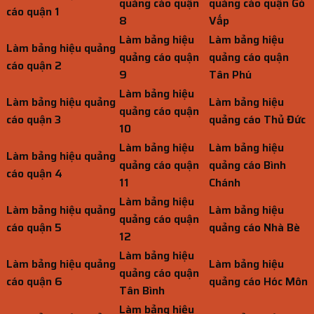
quảng cáo quận
quảng cáo quận Gò
cáo quận 1
8
Vấp
Làm bảng hiệu
Làm bảng hiệu
Làm bảng hiệu quảng
quảng cáo quận
quảng cáo quận
cáo quận 2
9
Tân Phú
Làm bảng hiệu
Làm bảng hiệu quảng
Làm bảng hiệu
quảng cáo quận
cáo quận 3
quảng cáo Thủ Đức
10
Làm bảng hiệu
Làm bảng hiệu
Làm bảng hiệu quảng
quảng cáo quận
quảng cáo Bình
cáo quận 4
11
Chánh
Làm bảng hiệu
Làm bảng hiệu quảng
Làm bảng hiệu
quảng cáo quận
cáo quận 5
quảng cáo Nhà Bè
12
Làm bảng hiệu
Làm bảng hiệu quảng
Làm bảng hiệu
quảng cáo quận
cáo quận 6
quảng cáo Hóc Môn
Tân Bình
Làm bảng hiệu