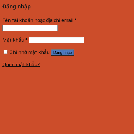
Đăng nhập
Tên tài khoản hoặc địa chỉ email
*
Mật khẩu
*
Ghi nhớ mật khẩu
Đăng nhập
Quên mật khẩu?