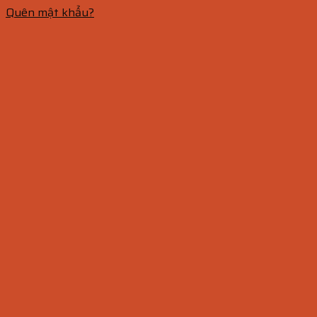
Quên mật khẩu?