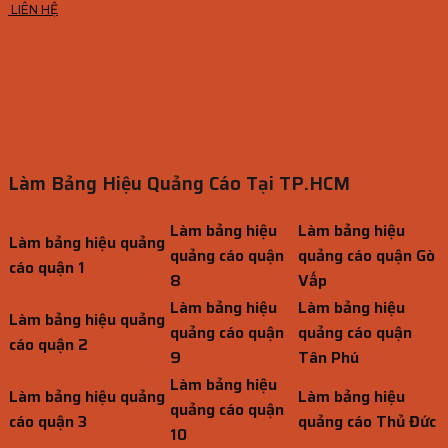
LIÊN HỆ
Làm Bảng Hiệu Quảng Cáo Tại TP.HCM
Làm bảng hiệu
Làm bảng hiệu
Làm bảng hiệu quảng
quảng cáo quận
quảng cáo quận Gò
cáo quận 1
8
Vấp
Làm bảng hiệu
Làm bảng hiệu
Làm bảng hiệu quảng
quảng cáo quận
quảng cáo quận
cáo quận 2
9
Tân Phú
Làm bảng hiệu
Làm bảng hiệu quảng
Làm bảng hiệu
quảng cáo quận
cáo quận 3
quảng cáo Thủ Đức
10