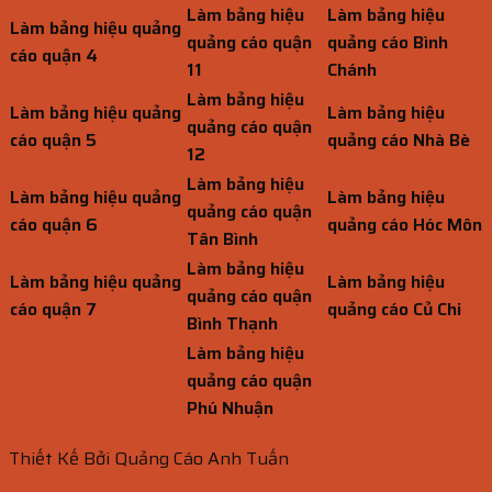
Làm bảng hiệu
Làm bảng hiệu
Làm bảng hiệu quảng
quảng cáo quận
quảng cáo Bình
cáo quận 4
11
Chánh
Làm bảng hiệu
Làm bảng hiệu quảng
Làm bảng hiệu
quảng cáo quận
cáo quận 5
quảng cáo Nhà Bè
12
Làm bảng hiệu
Làm bảng hiệu quảng
Làm bảng hiệu
quảng cáo quận
cáo quận 6
quảng cáo Hóc Môn
Tân Bình
Làm bảng hiệu
Làm bảng hiệu quảng
Làm bảng hiệu
quảng cáo quận
cáo quận 7
quảng cáo Củ Chi
Bình Thạnh
Làm bảng hiệu
quảng cáo quận
Phú Nhuận
Thiết Kế Bởi Quảng Cáo Anh Tuấn