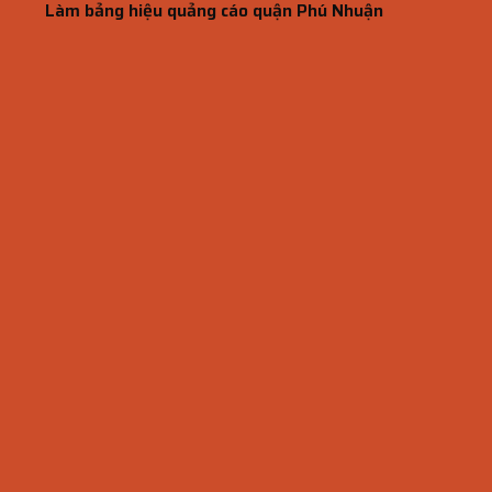
Làm bảng hiệu quảng cáo quận Phú Nhuận