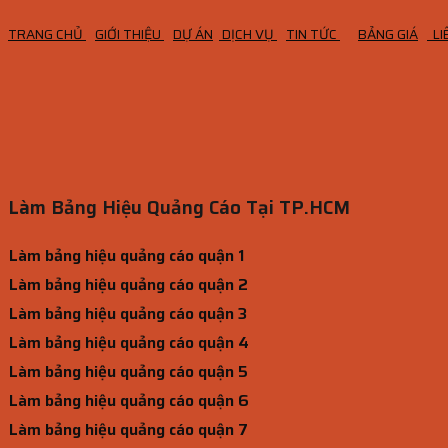
TRANG CHỦ
GIỚI THIỆU
DỰ ÁN
DỊCH VỤ
TIN TỨC
BẢNG GIÁ
LI
Làm Bảng Hiệu Quảng Cáo Tại TP.HCM
Làm bảng hiệu quảng cáo quận 1
Làm bảng hiệu quảng cáo quận 2
Làm bảng hiệu quảng cáo quận 3
Làm bảng hiệu quảng cáo quận 4
Làm bảng hiệu quảng cáo quận 5
Làm bảng hiệu quảng cáo quận 6
Làm bảng hiệu quảng cáo quận 7