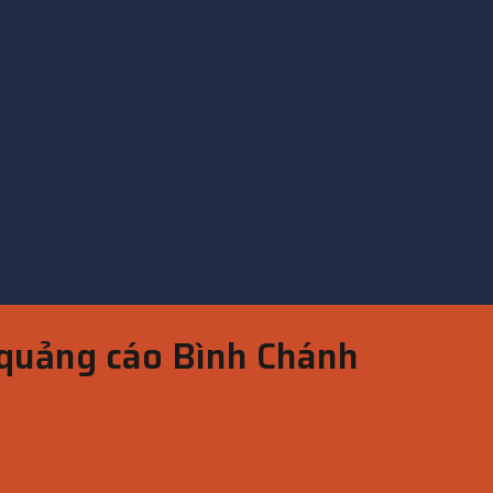
quảng cáo Bình Chánh