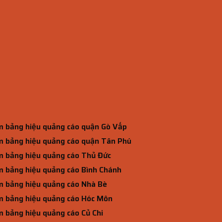
 bảng hiệu quảng cáo quận Gò Vấp
 bảng hiệu quảng cáo quận Tân Phú
 bảng hiệu quảng cáo Thủ Đức
 bảng hiệu quảng cáo Bình Chánh
 bảng hiệu quảng cáo Nhà Bè
 bảng hiệu quảng cáo Hóc Môn
 bảng hiệu quảng cáo Củ Chi