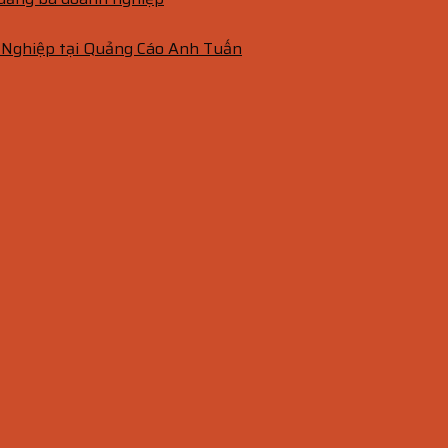
 Nghiệp tại Quảng Cáo Anh Tuấn