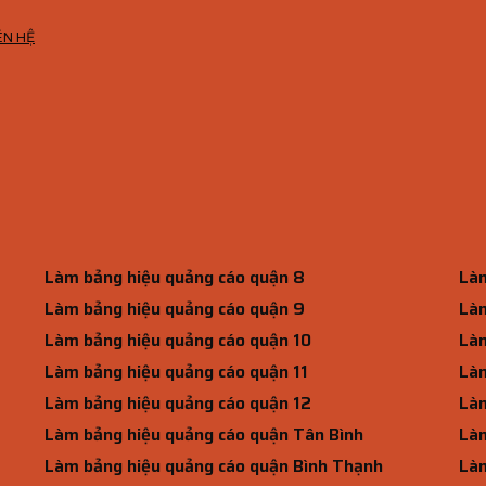
ÊN HỆ
Làm bảng hiệu quảng cáo quận 8
Làm
Làm bảng hiệu quảng cáo quận 9
Làm
Làm bảng hiệu quảng cáo quận 10
Làm
Làm bảng hiệu quảng cáo quận 11
Làm
Làm bảng hiệu quảng cáo quận 12
Làm
Làm bảng hiệu quảng cáo quận Tân Bình
Làm
Làm bảng hiệu quảng cáo quận Bình Thạnh
Làm