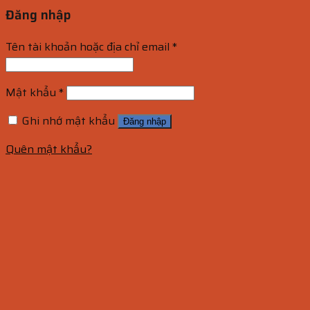
Đăng nhập
Tên tài khoản hoặc địa chỉ email
*
Mật khẩu
*
Ghi nhớ mật khẩu
Đăng nhập
Quên mật khẩu?