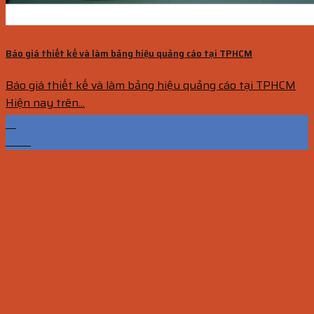
Báo giá thiết kế và làm bảng hiệu quảng cáo tại TPHCM
Báo giá thiết kế và làm bảng hiệu quảng cáo tại TPHCM
Hiện nay trên...
21
Th10