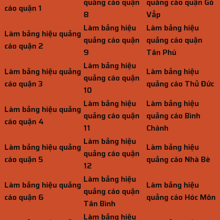
quảng cáo quận
quảng cáo quận Gò
cáo quận 1
8
Vấp
Làm bảng hiệu
Làm bảng hiệu
Làm bảng hiệu quảng
quảng cáo quận
quảng cáo quận
cáo quận 2
9
Tân Phú
Làm bảng hiệu
Làm bảng hiệu quảng
Làm bảng hiệu
quảng cáo quận
cáo quận 3
quảng cáo Thủ Đức
10
Làm bảng hiệu
Làm bảng hiệu
Làm bảng hiệu quảng
quảng cáo quận
quảng cáo Bình
cáo quận 4
11
Chánh
Làm bảng hiệu
Làm bảng hiệu quảng
Làm bảng hiệu
quảng cáo quận
cáo quận 5
quảng cáo Nhà Bè
12
Làm bảng hiệu
Làm bảng hiệu quảng
Làm bảng hiệu
quảng cáo quận
cáo quận 6
quảng cáo Hóc Môn
Tân Bình
Làm bảng hiệu