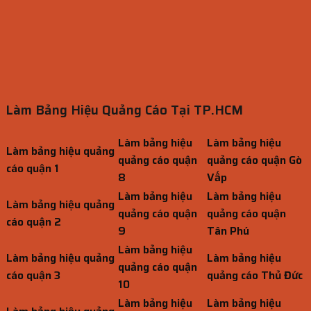
Làm Bảng Hiệu Quảng Cáo Tại TP.HCM
Làm bảng hiệu
Làm bảng hiệu
Làm bảng hiệu quảng
quảng cáo quận
quảng cáo quận Gò
cáo quận 1
8
Vấp
Làm bảng hiệu
Làm bảng hiệu
Làm bảng hiệu quảng
quảng cáo quận
quảng cáo quận
cáo quận 2
9
Tân Phú
Làm bảng hiệu
Làm bảng hiệu quảng
Làm bảng hiệu
quảng cáo quận
cáo quận 3
quảng cáo Thủ Đức
10
Làm bảng hiệu
Làm bảng hiệu