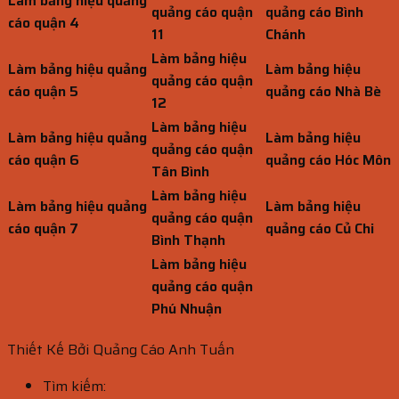
Làm bảng hiệu quảng
quảng cáo quận
quảng cáo Bình
cáo quận 4
11
Chánh
Làm bảng hiệu
Làm bảng hiệu quảng
Làm bảng hiệu
quảng cáo quận
cáo quận 5
quảng cáo Nhà Bè
12
Làm bảng hiệu
Làm bảng hiệu quảng
Làm bảng hiệu
quảng cáo quận
cáo quận 6
quảng cáo Hóc Môn
Tân Bình
Làm bảng hiệu
Làm bảng hiệu quảng
Làm bảng hiệu
quảng cáo quận
cáo quận 7
quảng cáo Củ Chi
Bình Thạnh
Làm bảng hiệu
quảng cáo quận
Phú Nhuận
Thiết Kế Bởi Quảng Cáo Anh Tuấn
Tìm kiếm: