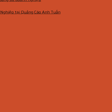
 Nghiệp tại Quảng Cáo Anh Tuấn