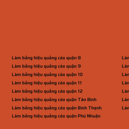
Làm bảng hiệu quảng cáo quận 8
Làm
Làm bảng hiệu quảng cáo quận 9
Làm
Làm bảng hiệu quảng cáo quận 10
Làm
Làm bảng hiệu quảng cáo quận 11
Làm
Làm bảng hiệu quảng cáo quận 12
Làm
Làm bảng hiệu quảng cáo quận Tân Bình
Làm
Làm bảng hiệu quảng cáo quận Bình Thạnh
Làm
Làm bảng hiệu quảng cáo quận Phú Nhuận