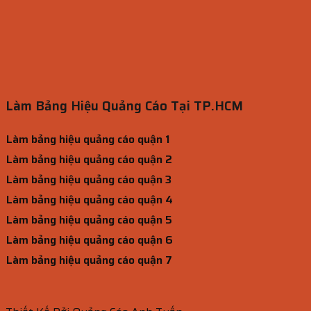
Làm Bảng Hiệu Quảng Cáo Tại TP.HCM
Làm bảng hiệu quảng cáo quận 1
Làm bảng hiệu quảng cáo quận 2
Làm bảng hiệu quảng cáo quận 3
Làm bảng hiệu quảng cáo quận 4
Làm bảng hiệu quảng cáo quận 5
Làm bảng hiệu quảng cáo quận 6
Làm bảng hiệu quảng cáo quận 7