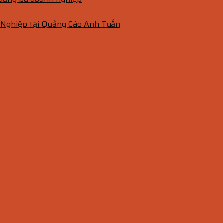
 Nghiệp tại Quảng Cáo Anh Tuấn