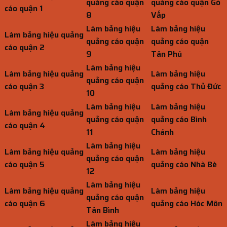
quảng cáo quận
quảng cáo quận Gò
cáo quận 1
8
Vấp
Làm bảng hiệu
Làm bảng hiệu
Làm bảng hiệu quảng
quảng cáo quận
quảng cáo quận
cáo quận 2
9
Tân Phú
Làm bảng hiệu
Làm bảng hiệu quảng
Làm bảng hiệu
quảng cáo quận
cáo quận 3
quảng cáo Thủ Đức
10
Làm bảng hiệu
Làm bảng hiệu
Làm bảng hiệu quảng
quảng cáo quận
quảng cáo Bình
cáo quận 4
11
Chánh
Làm bảng hiệu
Làm bảng hiệu quảng
Làm bảng hiệu
quảng cáo quận
cáo quận 5
quảng cáo Nhà Bè
12
Làm bảng hiệu
Làm bảng hiệu quảng
Làm bảng hiệu
quảng cáo quận
cáo quận 6
quảng cáo Hóc Môn
Tân Bình
Làm bảng hiệu