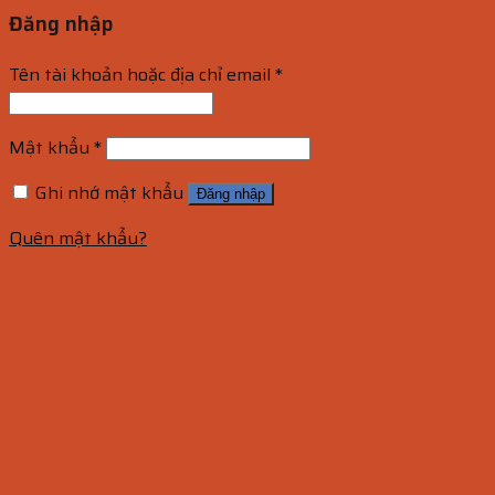
Đăng nhập
Tên tài khoản hoặc địa chỉ email
*
Mật khẩu
*
Ghi nhớ mật khẩu
Đăng nhập
Quên mật khẩu?