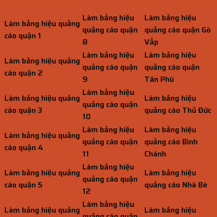
Làm bảng hiệu
Làm bảng hiệu
Làm bảng hiệu quảng
quảng cáo quận
quảng cáo quận Gò
cáo quận 1
8
Vấp
Làm bảng hiệu
Làm bảng hiệu
Làm bảng hiệu quảng
quảng cáo quận
quảng cáo quận
cáo quận 2
9
Tân Phú
Làm bảng hiệu
Làm bảng hiệu quảng
Làm bảng hiệu
quảng cáo quận
cáo quận 3
quảng cáo Thủ Đức
10
Làm bảng hiệu
Làm bảng hiệu
Làm bảng hiệu quảng
quảng cáo quận
quảng cáo Bình
cáo quận 4
11
Chánh
Làm bảng hiệu
Làm bảng hiệu quảng
Làm bảng hiệu
quảng cáo quận
cáo quận 5
quảng cáo Nhà Bè
12
Làm bảng hiệu
Làm bảng hiệu quảng
Làm bảng hiệu
quảng cáo quận