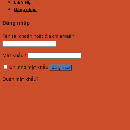
LIÊN HỆ
Đăng nhập
Đăng nhập
Tên tài khoản hoặc địa chỉ email
*
Mật khẩu
*
Ghi nhớ mật khẩu
Đăng nhập
Quên mật khẩu?