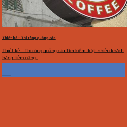
Thiết kế – Thi công quảng cáo
Thiết kế – Thi công quảng cáo Tìm kiếm được nhiều khách
hàng tiềm năng...
08
Th11