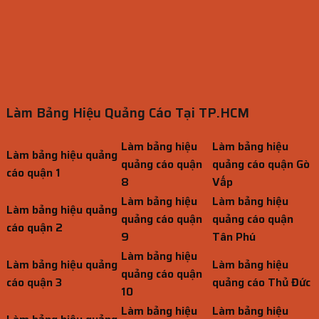
Làm Bảng Hiệu Quảng Cáo Tại TP.HCM
Làm bảng hiệu
Làm bảng hiệu
Làm bảng hiệu quảng
quảng cáo quận
quảng cáo quận Gò
cáo quận 1
8
Vấp
Làm bảng hiệu
Làm bảng hiệu
Làm bảng hiệu quảng
quảng cáo quận
quảng cáo quận
cáo quận 2
9
Tân Phú
Làm bảng hiệu
Làm bảng hiệu quảng
Làm bảng hiệu
quảng cáo quận
cáo quận 3
quảng cáo Thủ Đức
10
Làm bảng hiệu
Làm bảng hiệu