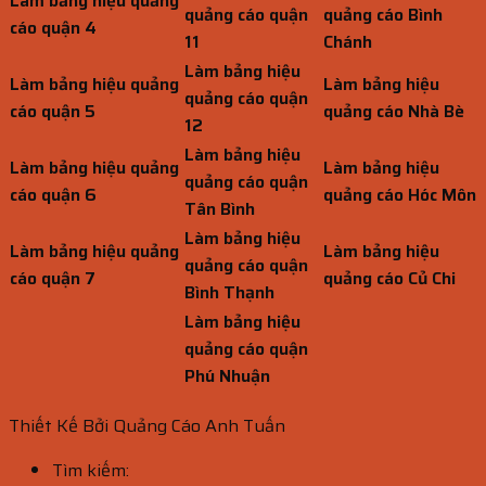
Làm bảng hiệu quảng
quảng cáo quận
quảng cáo Bình
cáo quận 4
11
Chánh
Làm bảng hiệu
Làm bảng hiệu quảng
Làm bảng hiệu
quảng cáo quận
cáo quận 5
quảng cáo Nhà Bè
12
Làm bảng hiệu
Làm bảng hiệu quảng
Làm bảng hiệu
quảng cáo quận
cáo quận 6
quảng cáo Hóc Môn
Tân Bình
Làm bảng hiệu
Làm bảng hiệu quảng
Làm bảng hiệu
quảng cáo quận
cáo quận 7
quảng cáo Củ Chi
Bình Thạnh
Làm bảng hiệu
quảng cáo quận
Phú Nhuận
Thiết Kế Bởi Quảng Cáo Anh Tuấn
Tìm kiếm: