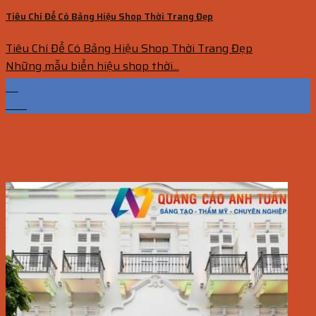
Tiêu Chí Để Có Bảng Hiệu Shop Thời Trang Đẹp
Tiêu Chí Để Có Bảng Hiệu Shop Thời Trang Đẹp
Những mẫu biển hiệu shop thời...
22
Th6