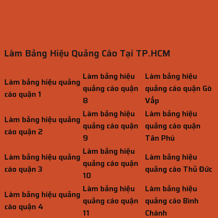
Làm Bảng Hiệu Quảng Cáo Tại TP.HCM
Làm bảng hiệu
Làm bảng hiệu
Làm bảng hiệu quảng
quảng cáo quận
quảng cáo quận Gò
cáo quận 1
8
Vấp
Làm bảng hiệu
Làm bảng hiệu
Làm bảng hiệu quảng
quảng cáo quận
quảng cáo quận
cáo quận 2
9
Tân Phú
Làm bảng hiệu
Làm bảng hiệu quảng
Làm bảng hiệu
quảng cáo quận
cáo quận 3
quảng cáo Thủ Đức
10
Làm bảng hiệu
Làm bảng hiệu
Làm bảng hiệu quảng
quảng cáo quận
quảng cáo Bình
cáo quận 4
11
Chánh