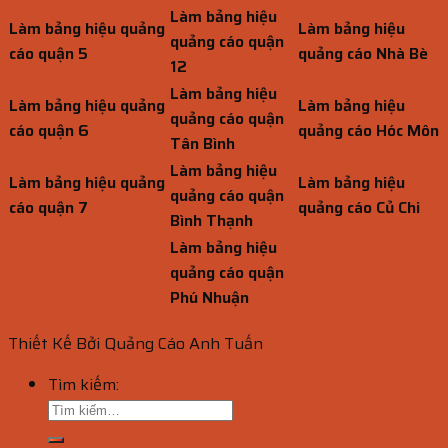
Làm bảng hiệu
Làm bảng hiệu quảng
Làm bảng hiệu
quảng cáo quận
cáo quận 5
quảng cáo Nhà Bè
12
Làm bảng hiệu
Làm bảng hiệu quảng
Làm bảng hiệu
quảng cáo quận
cáo quận 6
quảng cáo Hóc Môn
Tân Bình
Làm bảng hiệu
Làm bảng hiệu quảng
Làm bảng hiệu
quảng cáo quận
cáo quận 7
quảng cáo Củ Chi
Bình Thạnh
Làm bảng hiệu
quảng cáo quận
Phú Nhuận
Thiết Kế Bởi Quảng Cáo Anh Tuấn
Tìm kiếm: