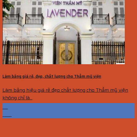
Làm bảng giá rẻ, đẹp, chất lượng cho Thẩm mỹ viện
Làm bảng hiệu giá rẻ đẹp chất lượng cho Thẩm mỹ viện
không chỉ là...
22
Th6