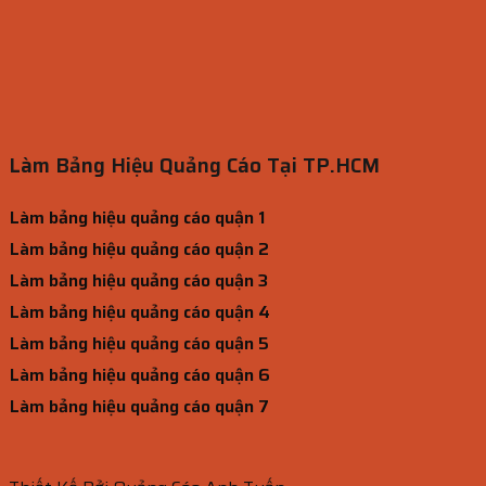
Làm Bảng Hiệu Quảng Cáo Tại TP.HCM
Làm bảng hiệu quảng cáo quận 1
Làm bảng hiệu quảng cáo quận 2
Làm bảng hiệu quảng cáo quận 3
Làm bảng hiệu quảng cáo quận 4
Làm bảng hiệu quảng cáo quận 5
Làm bảng hiệu quảng cáo quận 6
Làm bảng hiệu quảng cáo quận 7