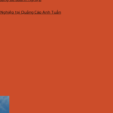
 Nghiệp tại Quảng Cáo Anh Tuấn