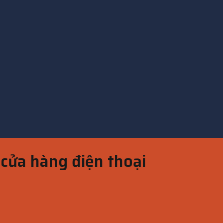
cửa hàng điện thoại