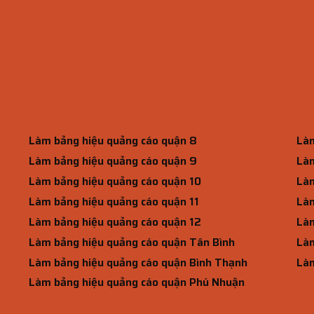
Làm bảng hiệu quảng cáo quận 8
Làm
Làm bảng hiệu quảng cáo quận 9
Làm
Làm bảng hiệu quảng cáo quận 10
Làm
Làm bảng hiệu quảng cáo quận 11
Làm
Làm bảng hiệu quảng cáo quận 12
Làm
Làm bảng hiệu quảng cáo quận Tân Bình
Làm
Làm bảng hiệu quảng cáo quận Bình Thạnh
Làm
Làm bảng hiệu quảng cáo quận Phú Nhuận