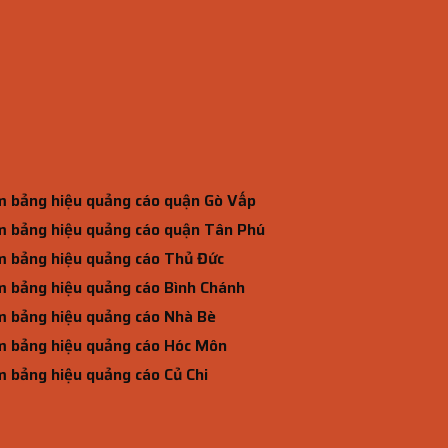
 bảng hiệu quảng cáo quận Gò Vấp
 bảng hiệu quảng cáo quận Tân Phú
 bảng hiệu quảng cáo Thủ Đức
 bảng hiệu quảng cáo Bình Chánh
 bảng hiệu quảng cáo Nhà Bè
 bảng hiệu quảng cáo Hóc Môn
 bảng hiệu quảng cáo Củ Chi