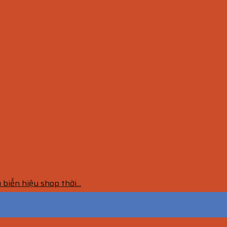
iển hiệu shop thời...