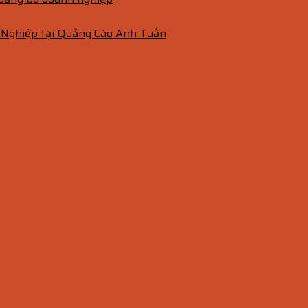
 Nghiệp tại Quảng Cáo Anh Tuấn