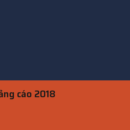
uảng cáo 2018