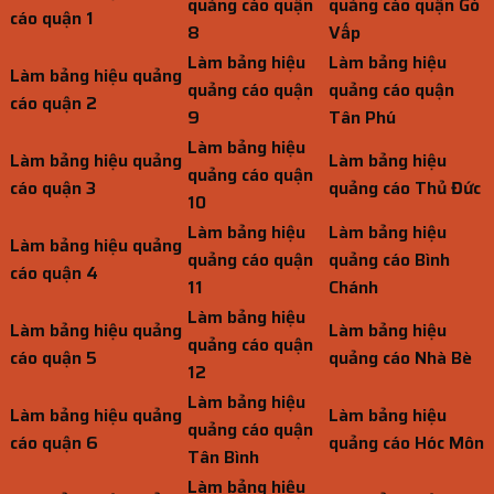
quảng cáo quận
quảng cáo quận Gò
cáo quận 1
8
Vấp
Làm bảng hiệu
Làm bảng hiệu
Làm bảng hiệu quảng
quảng cáo quận
quảng cáo quận
cáo quận 2
9
Tân Phú
Làm bảng hiệu
Làm bảng hiệu quảng
Làm bảng hiệu
quảng cáo quận
cáo quận 3
quảng cáo Thủ Đức
10
Làm bảng hiệu
Làm bảng hiệu
Làm bảng hiệu quảng
quảng cáo quận
quảng cáo Bình
cáo quận 4
11
Chánh
Làm bảng hiệu
Làm bảng hiệu quảng
Làm bảng hiệu
quảng cáo quận
cáo quận 5
quảng cáo Nhà Bè
12
Làm bảng hiệu
Làm bảng hiệu quảng
Làm bảng hiệu
quảng cáo quận
cáo quận 6
quảng cáo Hóc Môn
Tân Bình
Làm bảng hiệu