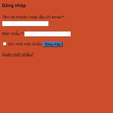
Đăng nhập
Tên tài khoản hoặc địa chỉ email
*
Mật khẩu
*
Ghi nhớ mật khẩu
Đăng nhập
Quên mật khẩu?