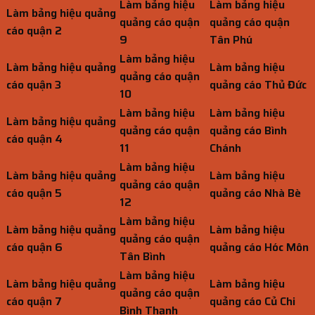
Làm bảng hiệu
Làm bảng hiệu
Làm bảng hiệu quảng
quảng cáo quận
quảng cáo quận
cáo quận 2
9
Tân Phú
Làm bảng hiệu
Làm bảng hiệu quảng
Làm bảng hiệu
quảng cáo quận
cáo quận 3
quảng cáo Thủ Đức
10
Làm bảng hiệu
Làm bảng hiệu
Làm bảng hiệu quảng
quảng cáo quận
quảng cáo Bình
cáo quận 4
11
Chánh
Làm bảng hiệu
Làm bảng hiệu quảng
Làm bảng hiệu
quảng cáo quận
cáo quận 5
quảng cáo Nhà Bè
12
Làm bảng hiệu
Làm bảng hiệu quảng
Làm bảng hiệu
quảng cáo quận
cáo quận 6
quảng cáo Hóc Môn
Tân Bình
Làm bảng hiệu
Làm bảng hiệu quảng
Làm bảng hiệu
quảng cáo quận
cáo quận 7
quảng cáo Củ Chi
Bình Thạnh