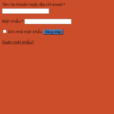
Tên tài khoản hoặc địa chỉ email
*
Mật khẩu
*
Ghi nhớ mật khẩu
Đăng nhập
Quên mật khẩu?