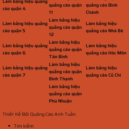
Làm bảng hiệu quảng
quảng cáo quận
quảng cáo Bình
cáo quận 4
11
Chánh
Làm bảng hiệu
Làm bảng hiệu quảng
Làm bảng hiệu
quảng cáo quận
cáo quận 5
quảng cáo Nhà Bè
12
Làm bảng hiệu
Làm bảng hiệu quảng
Làm bảng hiệu
quảng cáo quận
cáo quận 6
quảng cáo Hóc Môn
Tân Bình
Làm bảng hiệu
Làm bảng hiệu quảng
Làm bảng hiệu
quảng cáo quận
cáo quận 7
quảng cáo Củ Chi
Bình Thạnh
Làm bảng hiệu
quảng cáo quận
Phú Nhuận
Thiết Kế Bởi Quảng Cáo Anh Tuấn
Tìm kiếm: