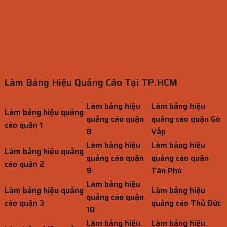
Làm Bảng Hiệu Quảng Cáo Tại TP.HCM
Làm bảng hiệu
Làm bảng hiệu
Làm bảng hiệu quảng
quảng cáo quận
quảng cáo quận Gò
cáo quận 1
8
Vấp
Làm bảng hiệu
Làm bảng hiệu
Làm bảng hiệu quảng
quảng cáo quận
quảng cáo quận
cáo quận 2
9
Tân Phú
Làm bảng hiệu
Làm bảng hiệu quảng
Làm bảng hiệu
quảng cáo quận
cáo quận 3
quảng cáo Thủ Đức
10
Làm bảng hiệu
Làm bảng hiệu