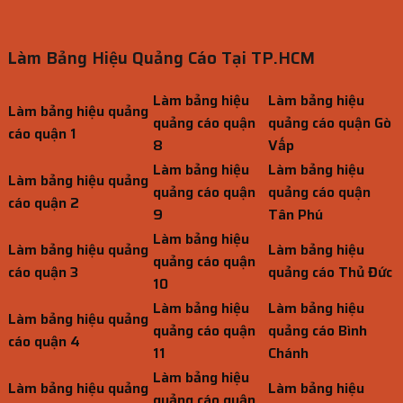
Làm Bảng Hiệu Quảng Cáo Tại TP.HCM
Làm bảng hiệu
Làm bảng hiệu
Làm bảng hiệu quảng
quảng cáo quận
quảng cáo quận Gò
cáo quận 1
8
Vấp
Làm bảng hiệu
Làm bảng hiệu
Làm bảng hiệu quảng
quảng cáo quận
quảng cáo quận
cáo quận 2
9
Tân Phú
Làm bảng hiệu
Làm bảng hiệu quảng
Làm bảng hiệu
quảng cáo quận
cáo quận 3
quảng cáo Thủ Đức
10
Làm bảng hiệu
Làm bảng hiệu
Làm bảng hiệu quảng
quảng cáo quận
quảng cáo Bình
cáo quận 4
11
Chánh
Làm bảng hiệu
Làm bảng hiệu quảng
Làm bảng hiệu
quảng cáo quận