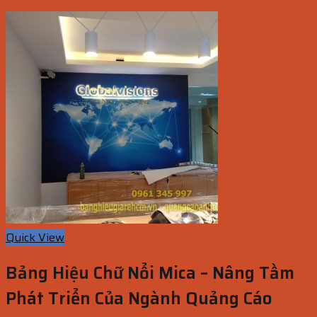
Quick View
Bảng Hiệu Chữ Nổi Mica – Nâng Tầm
Phát Triển Của Ngành Quảng Cáo