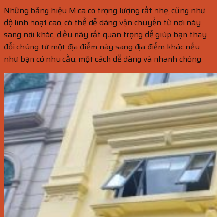
Những bảng hiệu Mica có trọng lượng rất nhẹ, cũng như
độ linh hoạt cao, có thể dễ dàng vận chuyển từ nơi này
sang nơi khác, điều này rất quan trọng để giúp bạn thay
đổi chúng từ một địa điểm này sang địa điểm khác nếu
như bạn có nhu cầu, một cách dễ dàng và nhanh chóng