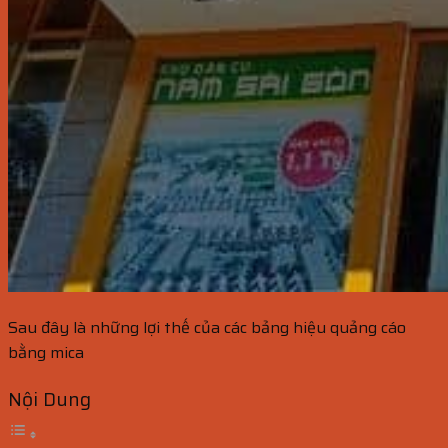
Sau đây là những lợi thế của các bảng hiệu quảng cáo
bằng mica
Nội Dung