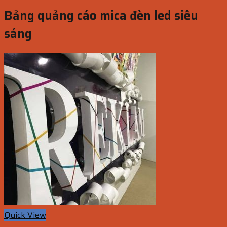
Bảng quảng cáo mica đèn led siêu
sáng
Quick View