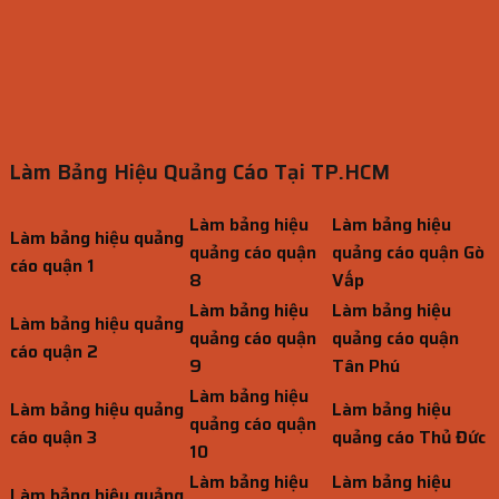
Làm Bảng Hiệu Quảng Cáo Tại TP.HCM
Làm bảng hiệu
Làm bảng hiệu
Làm bảng hiệu quảng
quảng cáo quận
quảng cáo quận Gò
cáo quận 1
8
Vấp
Làm bảng hiệu
Làm bảng hiệu
Làm bảng hiệu quảng
quảng cáo quận
quảng cáo quận
cáo quận 2
9
Tân Phú
Làm bảng hiệu
Làm bảng hiệu quảng
Làm bảng hiệu
quảng cáo quận
cáo quận 3
quảng cáo Thủ Đức
10
Làm bảng hiệu
Làm bảng hiệu
Làm bảng hiệu quảng