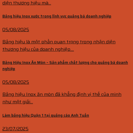
diện thương hiệu mà...
Bảng hiệu Inox xước trong lĩnh vực quảng bá doanh nghiệp
05/08/2025
Bảng hiệu là một phần quan trọng trong nhận diện
thương hiệu của doanh nghiệp....
Bảng Hiệu Inox Ăn Mòn – Sản phẩm chất lượng cho quảng bá doanh
nghiệp
05/08/2025
Bảng hiệu Inox ăn mòn đã khẳng định vị thế của mình
như một giải...
Làm bảng hiệu Quận 1 tại quảng cáo Anh Tuấn
23/07/2025