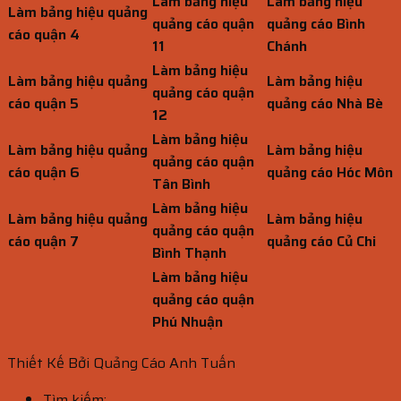
Làm bảng hiệu
Làm bảng hiệu
Làm bảng hiệu quảng
quảng cáo quận
quảng cáo Bình
cáo quận 4
11
Chánh
Làm bảng hiệu
Làm bảng hiệu quảng
Làm bảng hiệu
quảng cáo quận
cáo quận 5
quảng cáo Nhà Bè
12
Làm bảng hiệu
Làm bảng hiệu quảng
Làm bảng hiệu
quảng cáo quận
cáo quận 6
quảng cáo Hóc Môn
Tân Bình
Làm bảng hiệu
Làm bảng hiệu quảng
Làm bảng hiệu
quảng cáo quận
cáo quận 7
quảng cáo Củ Chi
Bình Thạnh
Làm bảng hiệu
quảng cáo quận
Phú Nhuận
Thiết Kế Bởi Quảng Cáo Anh Tuấn
Tìm kiếm: