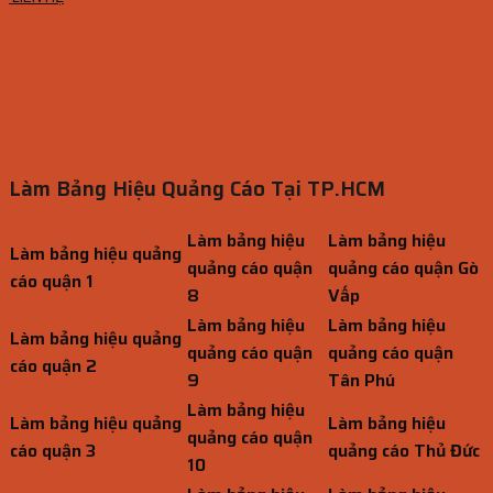
Làm Bảng Hiệu Quảng Cáo Tại TP.HCM
Làm bảng hiệu
Làm bảng hiệu
Làm bảng hiệu quảng
quảng cáo quận
quảng cáo quận Gò
cáo quận 1
8
Vấp
Làm bảng hiệu
Làm bảng hiệu
Làm bảng hiệu quảng
quảng cáo quận
quảng cáo quận
cáo quận 2
9
Tân Phú
Làm bảng hiệu
Làm bảng hiệu quảng
Làm bảng hiệu
quảng cáo quận
cáo quận 3
quảng cáo Thủ Đức
10