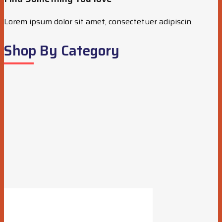
Lorem ipsum dolor sit amet, consectetuer adipiscin.
Shop By Category