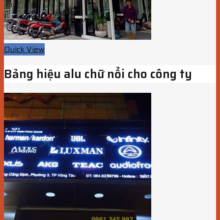
Quick View
Bảng hiệu alu chữ nổi cho công ty