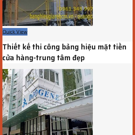
Quick View
Thiết kế thi công bảng hiệu mặt tiền
cửa hàng-trung tâm đẹp