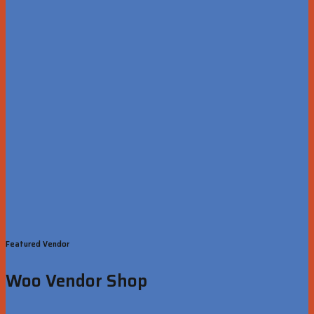
Featured Vendor
Woo Vendor Shop