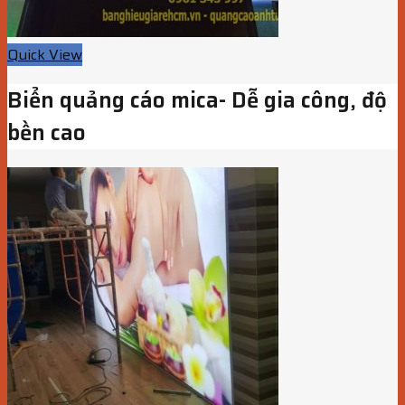
Quick View
Biển quảng cáo mica- Dễ gia công, độ
bền cao