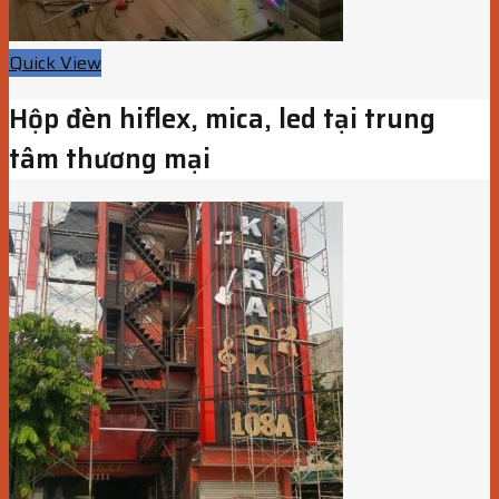
Quick View
Hộp đèn hiflex, mica, led tại trung
tâm thương mại