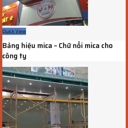
Quick View
Bảng hiệu mica – Chữ nổi mica cho
công ty