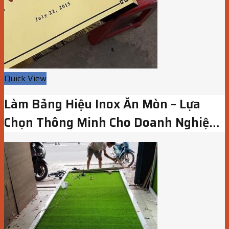
Quick View
Làm Bảng Hiệu Inox Ăn Mòn – Lựa
Chọn Thông Minh Cho Doanh Nghiệp
Tại TP.HCM