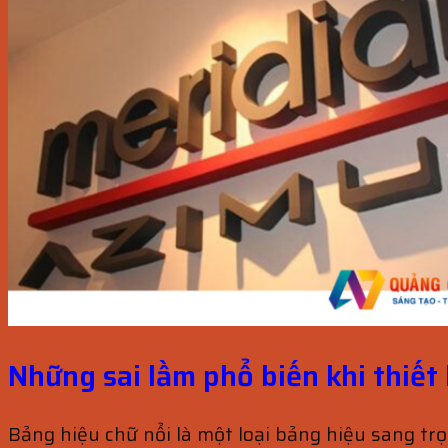
Những sai lầm phổ biến khi thiết
Bảng hiệu chữ nổi là một loại bảng hiệu sang trọ