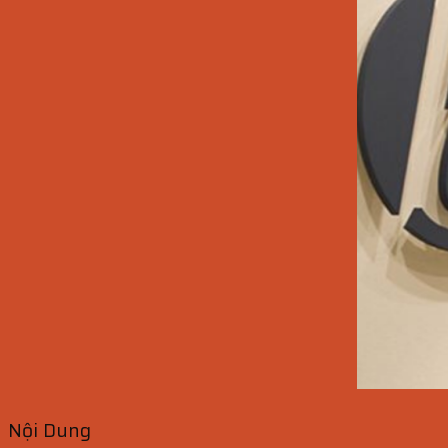
Nội Dung