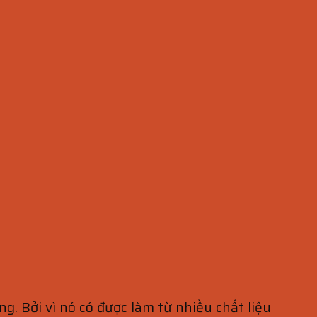
. Bởi vì nó có được làm từ nhiều chất liệu