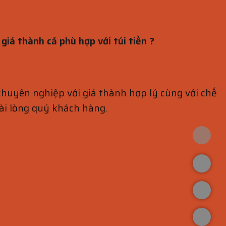
iá thành cả phù hợp với túi tiền ?
chuyên nghiệp với giá thành hợp lý cùng với chế
ài lòng quý khách hàng.