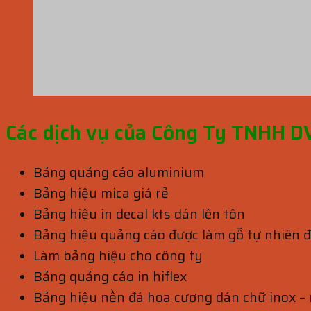
Các dịch vụ của Công Ty TNHH 
Bảng quảng cáo aluminium
Bảng hiệu mica giá rẻ
Bảng hiệu in decal kts dán lên tôn
Bảng hiệu quảng cáo được làm gỗ tự nhiên 
Làm bảng hiệu cho công ty
Bảng quảng cáo in hiflex
Bảng hiệu nền đá hoa cương dán chữ inox –