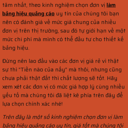
tâm nhất, theo kinh nghiệm chọn đơn vị
làm
bảng hiệu quảng cáo
uy tín của chúng tôi bạn
nên có đánh giá về mức giá chung của nhiều
đơn vị trên thị trường, sau đó tự giới hạn về một
mức chi phí mà mình có thể đầu tư cho thiết kế
bảng hiệu.
Đừng nên lao đầu vào các đơn vị giá rẻ vì thật
sự thì “Tiền nào của nấy” mà thôi, nhưng cũng
chưa phải thật đắt thì chất lượng sẽ tốt. Hãy
xem xét các đơn vị có mức giá hợp lý cùng nhiều
yếu tố mà chúng tôi đã liệt kê phía trên đây để
lựa chọn chính xác nhé!
Trên đây là một số kinh nghiệm chọn đơn vị làm
bảng hiệu quảng cáo uy tín, giá tốt mà chúng tôi