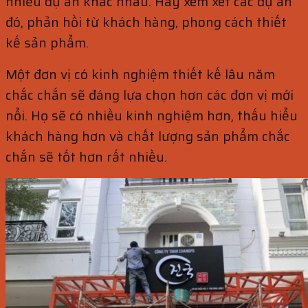
nhiều dự án khác nhau. Hãy xem xét các dự án
đó, phản hồi từ khách hàng, phong cách thiết
kế sản phẩm.
Một đơn vị có kinh nghiệm thiết kế lâu năm
chắc chắn sẽ đáng lựa chọn hơn các đơn vị mới
nổi. Họ sẽ có nhiều kinh nghiệm hơn, thấu hiểu
khách hàng hơn và chất lượng sản phẩm chắc
chắn sẽ tốt hơn rất nhiều.