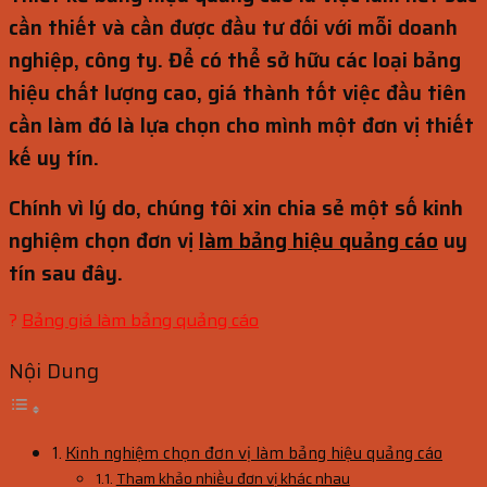
cần thiết và cần được đầu tư đối với mỗi doanh
nghiệp, công ty. Để có thể sở hữu các loại bảng
hiệu chất lượng cao, giá thành tốt việc đầu tiên
cần làm đó là lựa chọn cho mình một đơn vị thiết
kế uy tín.
Chính vì lý do, chúng tôi xin chia sẻ một số kinh
nghiệm chọn đơn vị
làm bảng hiệu quảng cáo
uy
tín sau đây.
?
Bảng giá làm bảng quảng cáo
Nội Dung
Kinh nghiệm chọn đơn vị làm bảng hiệu quảng cáo
Tham khảo nhiều đơn vị khác nhau