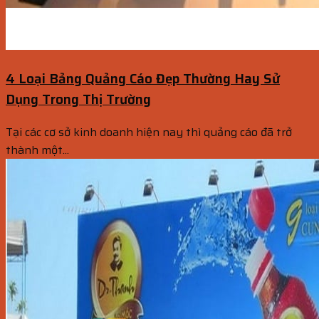
4 Loại Bảng Quảng Cáo Đẹp Thường Hay Sử
Dụng Trong Thị Trường
Tại các cơ sở kinh doanh hiện nay thì quảng cáo đã trở
thành một...