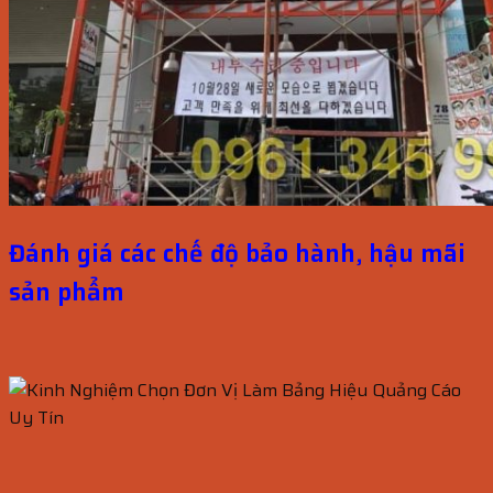
Đánh giá các chế độ bảo hành, hậu mãi
sản phẩm