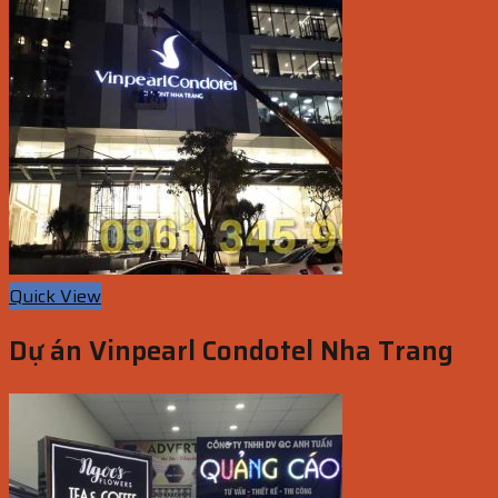
Quick View
Dự án Vinpearl Condotel Nha Trang