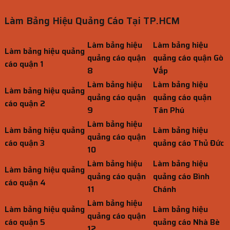
Làm Bảng Hiệu Quảng Cáo Tại TP.HCM
Làm bảng hiệu
Làm bảng hiệu
Làm bảng hiệu quảng
quảng cáo quận
quảng cáo quận Gò
cáo quận 1
8
Vấp
Làm bảng hiệu
Làm bảng hiệu
Làm bảng hiệu quảng
quảng cáo quận
quảng cáo quận
cáo quận 2
9
Tân Phú
Làm bảng hiệu
Làm bảng hiệu quảng
Làm bảng hiệu
quảng cáo quận
cáo quận 3
quảng cáo Thủ Đức
10
Làm bảng hiệu
Làm bảng hiệu
Làm bảng hiệu quảng
quảng cáo quận
quảng cáo Bình
cáo quận 4
11
Chánh
Làm bảng hiệu
Làm bảng hiệu quảng
Làm bảng hiệu
quảng cáo quận
cáo quận 5
quảng cáo Nhà Bè
12