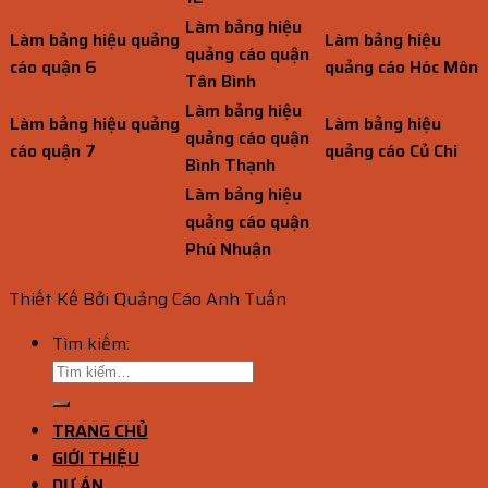
Làm bảng hiệu
Làm bảng hiệu quảng
Làm bảng hiệu
quảng cáo quận
cáo quận 6
quảng cáo Hóc Môn
Tân Bình
Làm bảng hiệu
Làm bảng hiệu quảng
Làm bảng hiệu
quảng cáo quận
cáo quận 7
quảng cáo Củ Chi
Bình Thạnh
Làm bảng hiệu
quảng cáo quận
Phú Nhuận
Thiết Kế Bởi Quảng Cáo Anh Tuấn
Tìm kiếm:
TRANG CHỦ
GIỚI THIỆU
DỰ ÁN