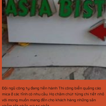
Đội ngũ công ty đang tiến hành Thi công biển quảng cáo
mica ở các tỉnh có nhu cầu. Họ chăm chút từng chi tiết nhỏ
với mong muốn mang đến cho khách hàng những sản
phẩm tốt nhất, giá trị nhất.