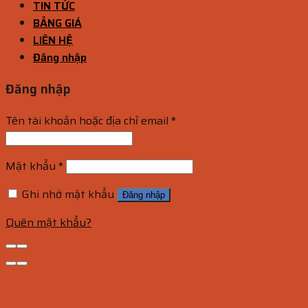
TIN TỨC
BẢNG GIÁ
LIÊN HỆ
Đăng nhập
Đăng nhập
Tên tài khoản hoặc địa chỉ email
*
Mật khẩu
*
Ghi nhớ mật khẩu
Đăng nhập
Quên mật khẩu?