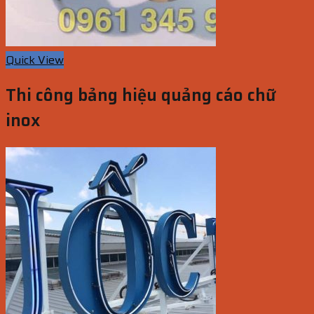
Quick View
Thi công bảng hiệu quảng cáo chữ
inox