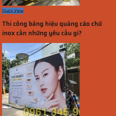
Quick View
Thi công bảng hiệu quảng cáo chữ
inox cần những yêu cầu gì?