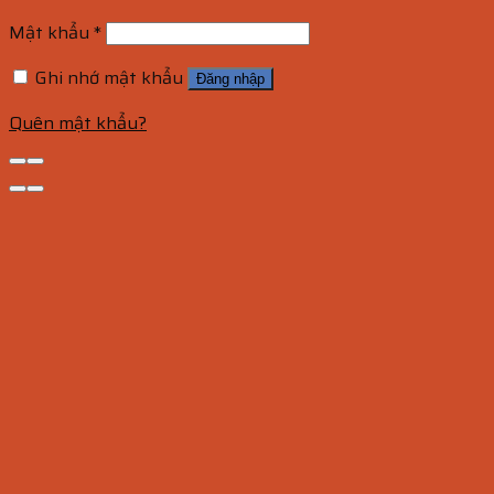
Mật khẩu
*
Ghi nhớ mật khẩu
Đăng nhập
Quên mật khẩu?