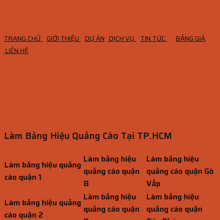
TRANG CHỦ
GIỚI THIỆU
DỰ ÁN
DỊCH VỤ
TIN TỨC
BẢNG GIÁ
LIÊN HỆ
Làm Bảng Hiệu Quảng Cáo Tại TP.HCM
Làm bảng hiệu
Làm bảng hiệu
Làm bảng hiệu quảng
quảng cáo quận
quảng cáo quận Gò
cáo quận 1
8
Vấp
Làm bảng hiệu
Làm bảng hiệu
Làm bảng hiệu quảng
quảng cáo quận
quảng cáo quận
cáo quận 2