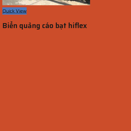
Quick View
Biển quảng cáo bạt hiflex