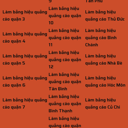
9
Tân Phú
Làm bảng hiệu
Làm bảng hiệu quảng
Làm bảng hiệu
quảng cáo quận
cáo quận 3
quảng cáo Thủ Đức
10
Làm bảng hiệu
Làm bảng hiệu
Làm bảng hiệu quảng
quảng cáo quận
quảng cáo Bình
cáo quận 4
11
Chánh
Làm bảng hiệu
Làm bảng hiệu quảng
Làm bảng hiệu
quảng cáo quận
cáo quận 5
quảng cáo Nhà Bè
12
Làm bảng hiệu
Làm bảng hiệu quảng
Làm bảng hiệu
quảng cáo quận
cáo quận 6
quảng cáo Hóc Môn
Tân Bình
Làm bảng hiệu
Làm bảng hiệu quảng
Làm bảng hiệu
quảng cáo quận
cáo quận 7
quảng cáo Củ Chi
Bình Thạnh
Làm bảng hiệu
quảng cáo quận