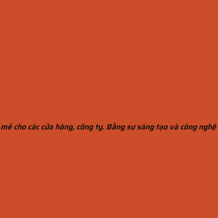
 mẻ cho các cửa hàng, công ty. Bằng sự sáng tạo và công nghệ 