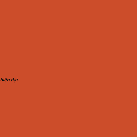
hiện đại.