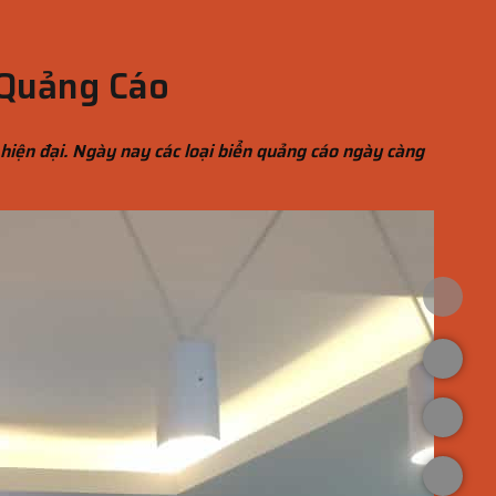
 Quảng Cáo
hiện đại. Ngày nay các loại biển quảng cáo ngày càng