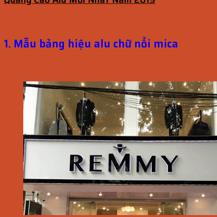
1. Mẫu bảng hiệu alu chữ nổi mica