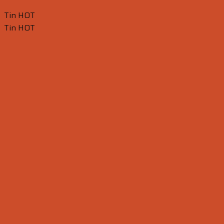
Tin HOT
Tin HOT