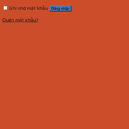
Ghi nhớ mật khẩu
Đăng nhập
Quên mật khẩu?