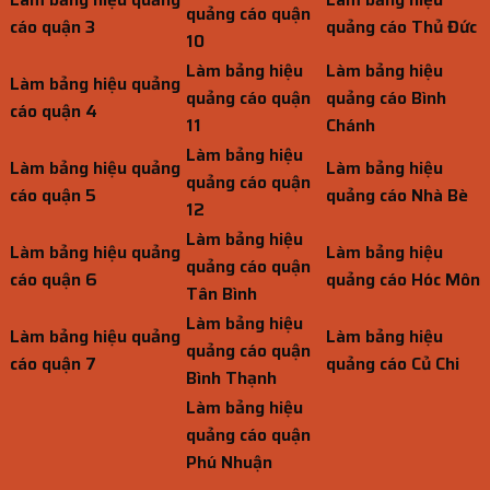
quảng cáo quận
cáo quận 3
quảng cáo Thủ Đức
10
Làm bảng hiệu
Làm bảng hiệu
Làm bảng hiệu quảng
quảng cáo quận
quảng cáo Bình
cáo quận 4
11
Chánh
Làm bảng hiệu
Làm bảng hiệu quảng
Làm bảng hiệu
quảng cáo quận
cáo quận 5
quảng cáo Nhà Bè
12
Làm bảng hiệu
Làm bảng hiệu quảng
Làm bảng hiệu
quảng cáo quận
cáo quận 6
quảng cáo Hóc Môn
Tân Bình
Làm bảng hiệu
Làm bảng hiệu quảng
Làm bảng hiệu
quảng cáo quận
cáo quận 7
quảng cáo Củ Chi
Bình Thạnh
Làm bảng hiệu
quảng cáo quận
Phú Nhuận