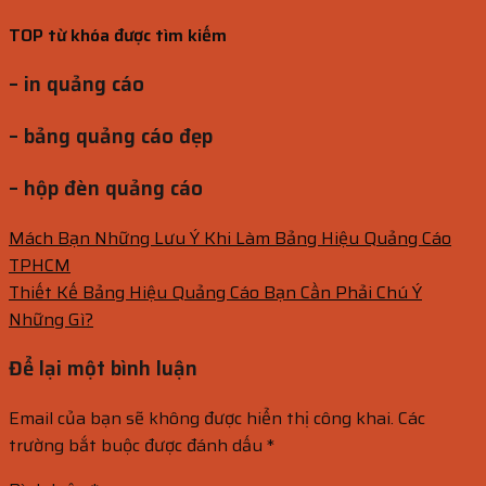
TOP từ khóa được tìm kiếm
– in quảng cáo
– bảng quảng cáo đẹp
– hộp đèn quảng cáo
Mách Bạn Những Lưu Ý Khi Làm Bảng Hiệu Quảng Cáo
TPHCM
Thiết Kế Bảng Hiệu Quảng Cáo Bạn Cần Phải Chú Ý
Những Gì?
Để lại một bình luận
Email của bạn sẽ không được hiển thị công khai.
Các
trường bắt buộc được đánh dấu
*