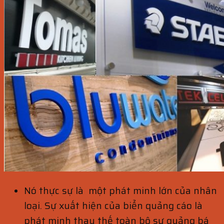
Nó thực sự là một phát minh lớn của nhân
loại. Sự xuất hiện của biển quảng cáo là
phát minh thay thế toàn bộ sự quảng bá