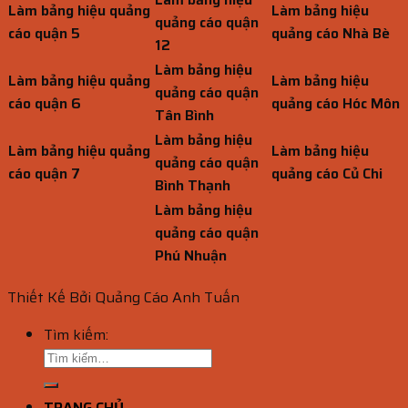
Làm bảng hiệu quảng
Làm bảng hiệu
quảng cáo quận
cáo quận 5
quảng cáo Nhà Bè
12
Làm bảng hiệu
Làm bảng hiệu quảng
Làm bảng hiệu
quảng cáo quận
cáo quận 6
quảng cáo Hóc Môn
Tân Bình
Làm bảng hiệu
Làm bảng hiệu quảng
Làm bảng hiệu
quảng cáo quận
cáo quận 7
quảng cáo Củ Chi
Bình Thạnh
Làm bảng hiệu
quảng cáo quận
Phú Nhuận
Thiết Kế Bởi Quảng Cáo Anh Tuấn
Tìm kiếm:
TRANG CHỦ