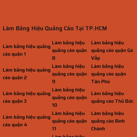
Làm Bảng Hiệu Quảng Cáo Tại TP.HCM
Làm bảng hiệu
Làm bảng hiệu
Làm bảng hiệu quảng
quảng cáo quận
quảng cáo quận Gò
cáo quận 1
8
Vấp
Làm bảng hiệu
Làm bảng hiệu
Làm bảng hiệu quảng
quảng cáo quận
quảng cáo quận
cáo quận 2
9
Tân Phú
Làm bảng hiệu
Làm bảng hiệu quảng
Làm bảng hiệu
quảng cáo quận
cáo quận 3
quảng cáo Thủ Đức
10
Làm bảng hiệu
Làm bảng hiệu
Làm bảng hiệu quảng
quảng cáo quận
quảng cáo Bình
cáo quận 4
11
Chánh
Làm bảng hiệu