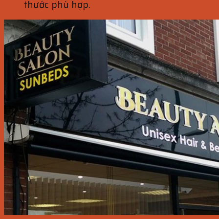
thước phù hợp.