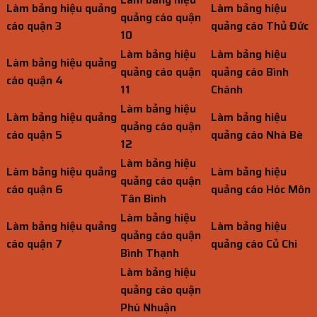
Làm bảng hiệu quảng
Làm bảng hiệu
quảng cáo quận
cáo quận 3
quảng cáo Thủ Đức
10
Làm bảng hiệu
Làm bảng hiệu
Làm bảng hiệu quảng
quảng cáo quận
quảng cáo Bình
cáo quận 4
11
Chánh
Làm bảng hiệu
Làm bảng hiệu quảng
Làm bảng hiệu
quảng cáo quận
cáo quận 5
quảng cáo Nhà Bè
12
Làm bảng hiệu
Làm bảng hiệu quảng
Làm bảng hiệu
quảng cáo quận
cáo quận 6
quảng cáo Hóc Môn
Tân Bình
Làm bảng hiệu
Làm bảng hiệu quảng
Làm bảng hiệu
quảng cáo quận
cáo quận 7
quảng cáo Củ Chi
Bình Thạnh
Làm bảng hiệu
quảng cáo quận
Phú Nhuận