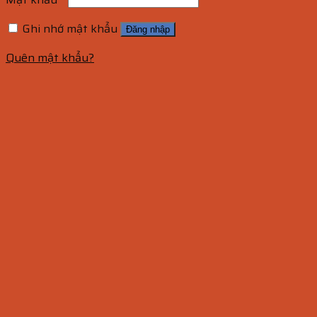
Ghi nhớ mật khẩu
Đăng nhập
Quên mật khẩu?