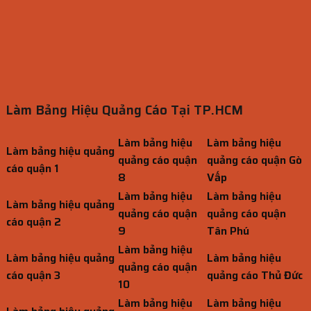
Làm Bảng Hiệu Quảng Cáo Tại TP.HCM
Làm bảng hiệu
Làm bảng hiệu
Làm bảng hiệu quảng
quảng cáo quận
quảng cáo quận Gò
cáo quận 1
8
Vấp
Làm bảng hiệu
Làm bảng hiệu
Làm bảng hiệu quảng
quảng cáo quận
quảng cáo quận
cáo quận 2
9
Tân Phú
Làm bảng hiệu
Làm bảng hiệu quảng
Làm bảng hiệu
quảng cáo quận
cáo quận 3
quảng cáo Thủ Đức
10
Làm bảng hiệu
Làm bảng hiệu