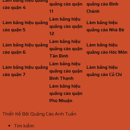
Làm bảng hiệu quảng
quảng cáo quận
quảng cáo Bình
cáo quận 4
11
Chánh
Làm bảng hiệu
Làm bảng hiệu quảng
Làm bảng hiệu
quảng cáo quận
cáo quận 5
quảng cáo Nhà Bè
12
Làm bảng hiệu
Làm bảng hiệu quảng
Làm bảng hiệu
quảng cáo quận
cáo quận 6
quảng cáo Hóc Môn
Tân Bình
Làm bảng hiệu
Làm bảng hiệu quảng
Làm bảng hiệu
quảng cáo quận
cáo quận 7
quảng cáo Củ Chi
Bình Thạnh
Làm bảng hiệu
quảng cáo quận
Phú Nhuận
Thiết Kế Bởi Quảng Cáo Anh Tuấn
Tìm kiếm: