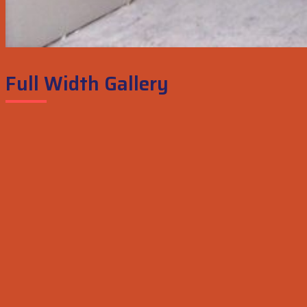
Full Width Gallery