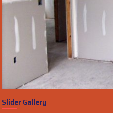
Slider Gallery