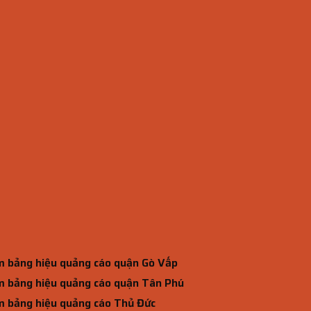
 bảng hiệu quảng cáo quận Gò Vấp
 bảng hiệu quảng cáo quận Tân Phú
 bảng hiệu quảng cáo Thủ Đức