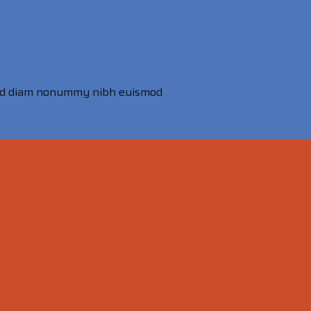
, sed diam nonummy nibh euismod