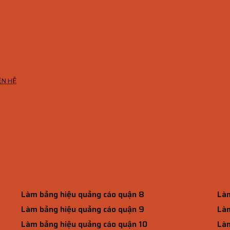
ÊN HỆ
Làm bảng hiệu quảng cáo quận 8
Làm
Làm bảng hiệu quảng cáo quận 9
Làm
Làm bảng hiệu quảng cáo quận 10
Làm