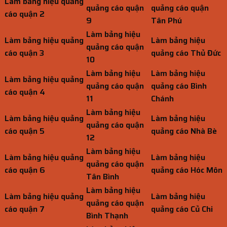
Làm bảng hiệu quảng
quảng cáo quận
quảng cáo quận
cáo quận 2
9
Tân Phú
Làm bảng hiệu
Làm bảng hiệu quảng
Làm bảng hiệu
quảng cáo quận
cáo quận 3
quảng cáo Thủ Đức
10
Làm bảng hiệu
Làm bảng hiệu
Làm bảng hiệu quảng
quảng cáo quận
quảng cáo Bình
cáo quận 4
11
Chánh
Làm bảng hiệu
Làm bảng hiệu quảng
Làm bảng hiệu
quảng cáo quận
cáo quận 5
quảng cáo Nhà Bè
12
Làm bảng hiệu
Làm bảng hiệu quảng
Làm bảng hiệu
quảng cáo quận
cáo quận 6
quảng cáo Hóc Môn
Tân Bình
Làm bảng hiệu
Làm bảng hiệu quảng
Làm bảng hiệu
quảng cáo quận
cáo quận 7
quảng cáo Củ Chi
Bình Thạnh