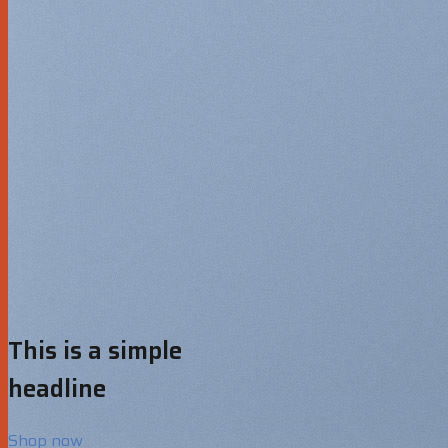
This is a simple
headline
Shop now