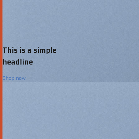
This is a simple
headline
Shop now