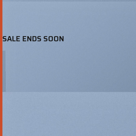
SALE ENDS SOON