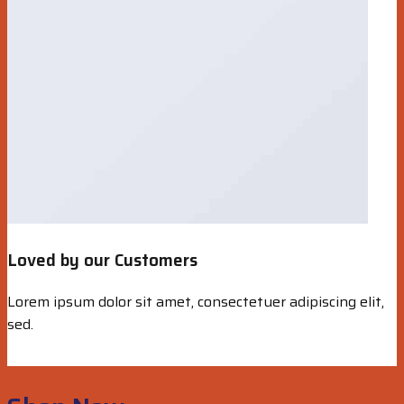
Loved by our Customers
Lorem ipsum dolor sit amet, consectetuer adipiscing elit,
sed.