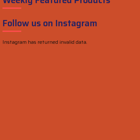
Weekly Featured Products
Follow us on Instagram
Instagram has returned invalid data.