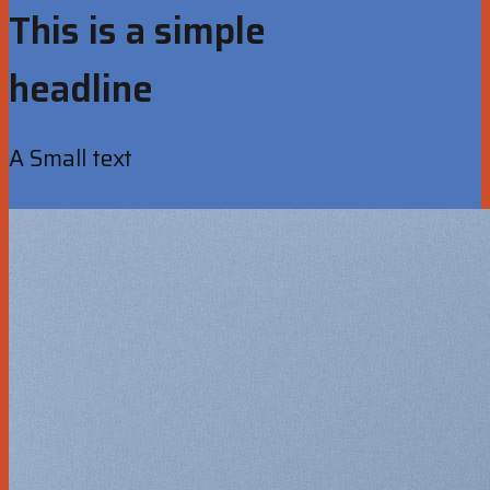
This is a simple
headline
A Small text
Click me!