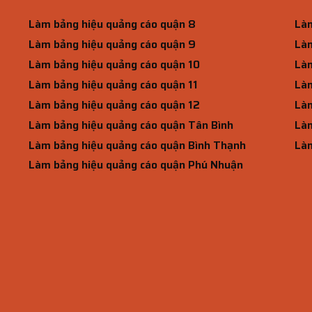
Làm bảng hiệu quảng cáo quận 8
Làm
Làm bảng hiệu quảng cáo quận 9
Làm
Làm bảng hiệu quảng cáo quận 10
Làm
Làm bảng hiệu quảng cáo quận 11
Làm
Làm bảng hiệu quảng cáo quận 12
Làm
Làm bảng hiệu quảng cáo quận Tân Bình
Làm
Làm bảng hiệu quảng cáo quận Bình Thạnh
Làm
Làm bảng hiệu quảng cáo quận Phú Nhuận