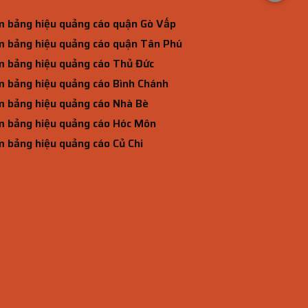
 bảng hiệu quảng cáo quận Gò Vấp
 bảng hiệu quảng cáo quận Tân Phú
 bảng hiệu quảng cáo Thủ Đức
 bảng hiệu quảng cáo Bình Chánh
 bảng hiệu quảng cáo Nhà Bè
 bảng hiệu quảng cáo Hóc Môn
 bảng hiệu quảng cáo Củ Chi