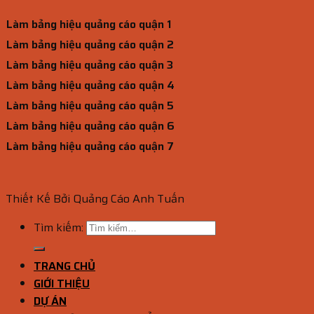
Làm bảng hiệu quảng cáo quận 1
Làm bảng hiệu quảng cáo quận 2
Làm bảng hiệu quảng cáo quận 3
Làm bảng hiệu quảng cáo quận 4
Làm bảng hiệu quảng cáo quận 5
Làm bảng hiệu quảng cáo quận 6
Làm bảng hiệu quảng cáo quận 7
Thiết Kế Bởi Quảng Cáo Anh Tuấn
Tìm kiếm:
TRANG CHỦ
GIỚI THIỆU
DỰ ÁN