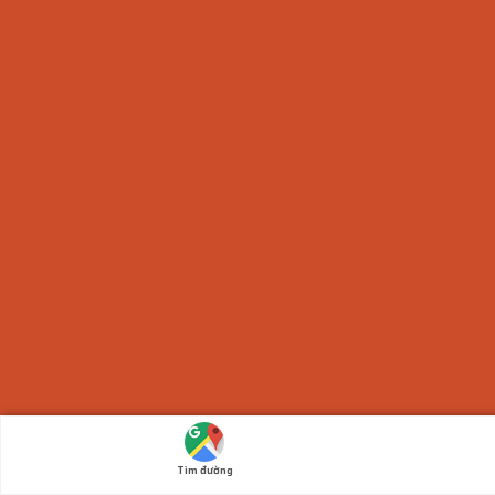
Tìm đường