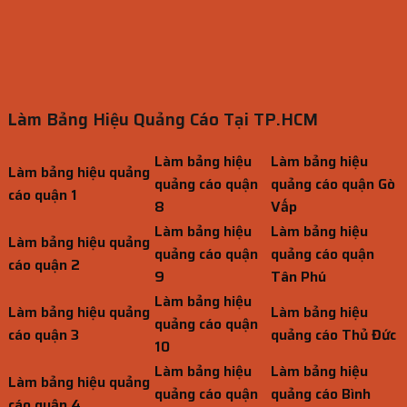
Làm Bảng Hiệu Quảng Cáo Tại TP.HCM
Làm bảng hiệu
Làm bảng hiệu
Làm bảng hiệu quảng
quảng cáo quận
quảng cáo quận Gò
cáo quận 1
8
Vấp
Làm bảng hiệu
Làm bảng hiệu
Làm bảng hiệu quảng
quảng cáo quận
quảng cáo quận
cáo quận 2
9
Tân Phú
Làm bảng hiệu
Làm bảng hiệu quảng
Làm bảng hiệu
quảng cáo quận
cáo quận 3
quảng cáo Thủ Đức
10
Làm bảng hiệu
Làm bảng hiệu
Làm bảng hiệu quảng
quảng cáo quận
quảng cáo Bình
cáo quận 4