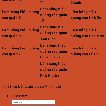
11
Chánh
Làm bảng hiệu
Làm bảng hiệu quảng
Làm bảng hiệu
quảng cáo quận
cáo quận 5
quảng cáo Nhà Bè
12
Làm bảng hiệu
Làm bảng hiệu quảng
Làm bảng hiệu
quảng cáo quận
cáo quận 6
quảng cáo Hóc Môn
Tân Bình
Làm bảng hiệu
Làm bảng hiệu quảng
Làm bảng hiệu
quảng cáo quận
cáo quận 7
quảng cáo Củ Chi
Bình Thạnh
Làm bảng hiệu
quảng cáo quận
Phú Nhuận
Thiết Kế Bởi Quảng Cáo Anh Tuấn
Tìm kiếm: