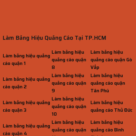
Làm Bảng Hiệu Quảng Cáo Tại TP.HCM
Làm bảng hiệu
Làm bảng hiệu
Làm bảng hiệu quảng
quảng cáo quận
quảng cáo quận Gò
cáo quận 1
8
Vấp
Làm bảng hiệu
Làm bảng hiệu
Làm bảng hiệu quảng
quảng cáo quận
quảng cáo quận
cáo quận 2
9
Tân Phú
Làm bảng hiệu
Làm bảng hiệu quảng
Làm bảng hiệu
quảng cáo quận
cáo quận 3
quảng cáo Thủ Đức
10
Làm bảng hiệu
Làm bảng hiệu
Làm bảng hiệu quảng
quảng cáo quận
quảng cáo Bình
cáo quận 4