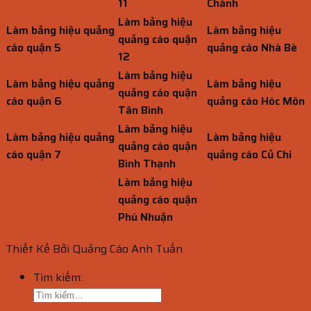
11
Chánh
Làm bảng hiệu
Làm bảng hiệu quảng
Làm bảng hiệu
quảng cáo quận
cáo quận 5
quảng cáo Nhà Bè
12
Làm bảng hiệu
Làm bảng hiệu quảng
Làm bảng hiệu
quảng cáo quận
cáo quận 6
quảng cáo Hóc Môn
Tân Bình
Làm bảng hiệu
Làm bảng hiệu quảng
Làm bảng hiệu
quảng cáo quận
cáo quận 7
quảng cáo Củ Chi
Bình Thạnh
Làm bảng hiệu
quảng cáo quận
Phú Nhuận
Thiết Kế Bởi Quảng Cáo Anh Tuấn
Tìm kiếm: